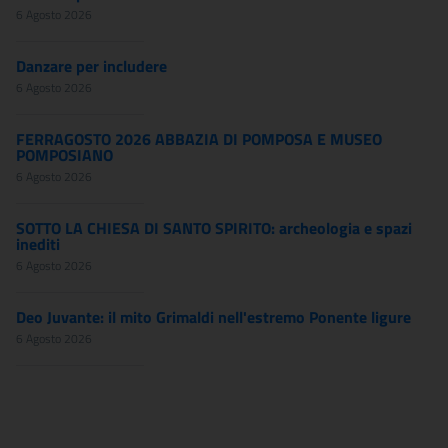
6 Agosto 2026
Danzare per includere
6 Agosto 2026
FERRAGOSTO 2026 ABBAZIA DI POMPOSA E MUSEO
POMPOSIANO
6 Agosto 2026
SOTTO LA CHIESA DI SANTO SPIRITO: archeologia e spazi
inediti
6 Agosto 2026
Deo Juvante: il mito Grimaldi nell'estremo Ponente ligure
6 Agosto 2026