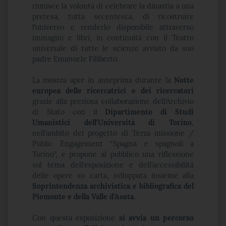
riunisce la volontà di celebrare la dinastia a una
pretesa, tutta secentesca, di ricostruire
l’universo e renderlo disponibile attraverso
immagini e libri, in continuità con il Teatro
universale di tutte le scienze avviato da suo
padre Emanuele Filiberto.
La mostra apre in anteprima durante la
Notte
europea delle ricercatrici e dei ricercatori
grazie alla preziosa collaborazione dell’Archivio
di Stato con il
Dipartimento di Studi
Umanistici dell’Università di Torino
,
nell’ambito del progetto di Terza missione /
Public Engagement “Spagna e spagnoli a
Torino”, e propone al pubblico una riflessione
sul tema dell’esposizione e dell’accessibilità
delle opere su carta, sviluppata insieme alla
Soprintendenza archivistica e bibliografica del
Piemonte e della Valle d’Aosta
.
Con questa esposizione
si avvia un percorso