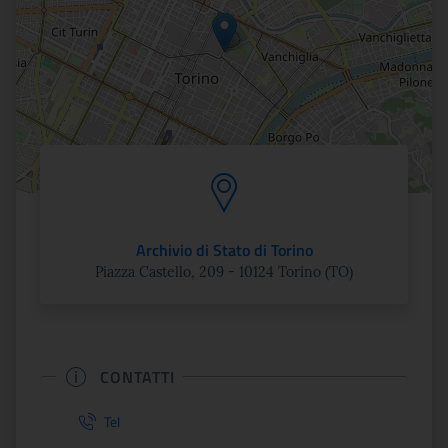
Archivio di Stato di Torino
Piazza Castello, 209 - 10124 Torino (TO)
CONTATTI
Tel