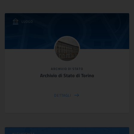
LUOGO
ARCHIVIO DI STATO
Archivio di Stato di Torino
DETTAGLI