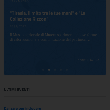
IN EVIDENZA
"Tiresia, il mito tra le tue mani" e "La
Collezione Rizzon"
28 July 2022
Il Museo nazionale di Matera sperimenta nuove forme
di valorizzazione e comunicazione del patrimoni...
CONTINUA
ULTIMI EVENTI
Danzare per includere