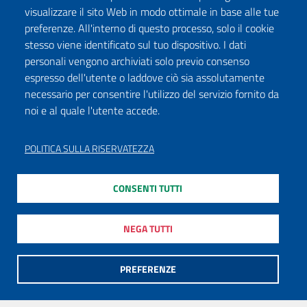
visualizzare il sito Web in modo ottimale in base alle tue
preferenze. All'interno di questo processo, solo il cookie
stesso viene identificato sul tuo dispositivo. I dati
personali vengono archiviati solo previo consenso
espresso dell'utente o laddove ciò sia assolutamente
necessario per consentire l'utilizzo del servizio fornito da
noi e al quale l'utente accede.
POLITICA SULLA RISERVATEZZA
CONSENTI TUTTI
NEGA TUTTI
PREFERENZE