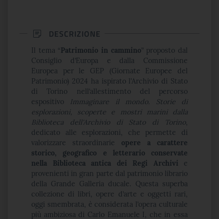
DESCRIZIONE
Il tema “
Patrimonio in cammino
” proposto dal
Consiglio d’Europa e dalla Commissione
Europea per le GEP (Giornate Europee del
Patrimonio) 2024 ha ispirato l'Archivio di Stato
di Torino nell’allestimento del percorso
espositivo
Immaginare il mondo. Storie di
esplorazioni, scoperte e mostri marini dalla
Biblioteca dell'Archivio di Stato di Torino
,
dedicato alle esplorazioni, che permette di
valorizzare straordinarie
opere a carattere
storico, geografico e letterario conservate
nella Biblioteca antica dei Regi Archivi
e
provenienti in gran parte dal patrimonio librario
della Grande Galleria ducale. Questa superba
collezione di libri, opere d’arte e oggetti rari,
oggi smembrata, è considerata l’opera culturale
più ambiziosa di Carlo Emanuele I, che in essa