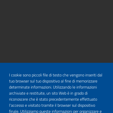
I cookie sono piccoli file di testo che vengono inseriti dal
tuo browser sul tuo dispositivo al fine di memorizzare
determinate informazioni. Utilizzando le informazioni
archiviate e restituite, un sito Web è in grado di
riconoscere che è stato precedentemente effettuato
l'accesso e visitato tramite il browser sul dispositivo
finale. Utilizziamo queste informazioni per organizzare e