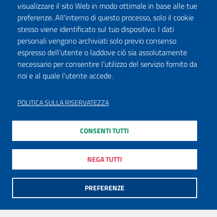
visualizzare il sito Web in modo ottimale in base alle tue
preferenze. All'interno di questo processo, solo il cookie
stesso viene identificato sul tuo dispositivo. I dati
personali vengono archiviati solo previo consenso
espresso dell'utente o laddove ciò sia assolutamente
necessario per consentire l'utilizzo del servizio fornito da
noi e al quale l'utente accede.
POLITICA SULLA RISERVATEZZA
CONSENTI TUTTI
NEGA TUTTI
PREFERENZE