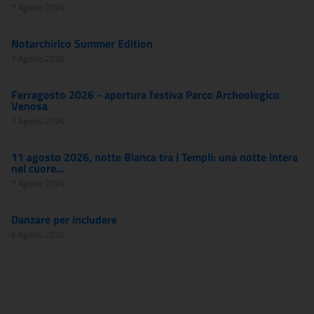
7 Agosto 2026
Notarchirico Summer Edition
7 Agosto 2026
Ferragosto 2026 - apertura festiva Parco Archeologico
Venosa
7 Agosto 2026
11 agosto 2026, notte Bianca tra i Templi: una notte intera
nel cuore...
7 Agosto 2026
Danzare per includere
6 Agosto 2026