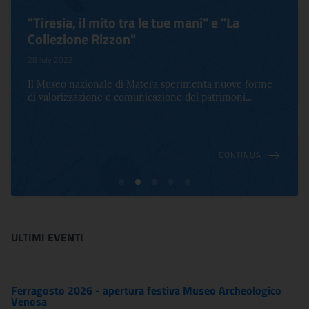
"Tiresia, il mito tra le tue mani" e "La
Collezione Rizzon"
28 July 2022
Il Museo nazionale di Matera sperimenta nuove forme
di valorizzazione e comunicazione del patrimoni...
CONTINUA
ULTIMI EVENTI
Ferragosto 2026 - apertura festiva Museo Archeologico
Venosa