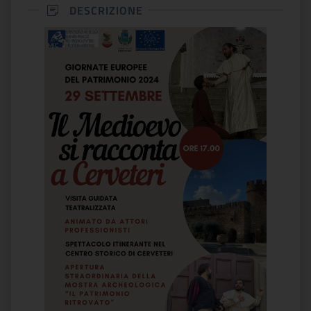
DESCRIZIONE