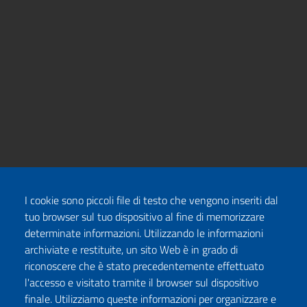
I cookie sono piccoli file di testo che vengono inseriti dal
tuo browser sul tuo dispositivo al fine di memorizzare
determinate informazioni. Utilizzando le informazioni
archiviate e restituite, un sito Web è in grado di
riconoscere che è stato precedentemente effettuato
l'accesso e visitato tramite il browser sul dispositivo
finale. Utilizziamo queste informazioni per organizzare e