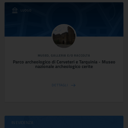
LUOGO
MUSEO, GALLERIA E/O RACCOLTA
Parco archeologico di Cerveteri e Tarquinia - Museo
nazionale archeologico cerite
DETTAGLI
IN EVIDENZA