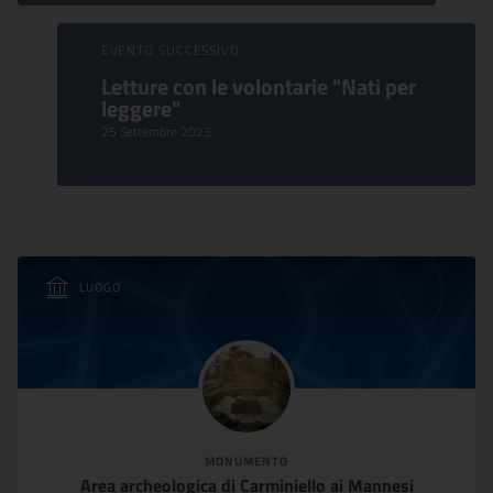
EVENTO SUCCESSIVO:
Letture con le volontarie "Nati per
leggere"
25 Settembre 2023
LUOGO
MONUMENTO
Area archeologica di Carminiello ai Mannesi