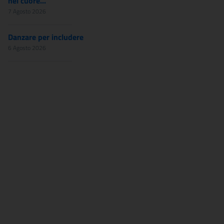
nel cuore...
7 Agosto 2026
Danzare per includere
6 Agosto 2026