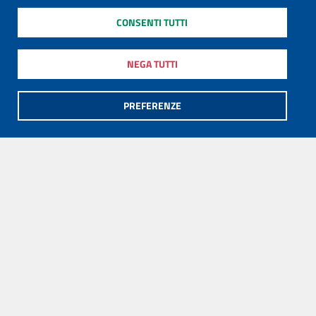
CONSENTI TUTTI
NEGA TUTTI
PREFERENZE