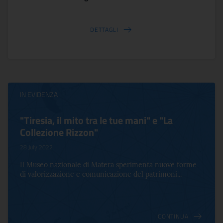
DETTAGLI
IN EVIDENZA
"Tiresia, il mito tra le tue mani" e "La
Collezione Rizzon"
28 July 2022
Il Museo nazionale di Matera sperimenta nuove forme
di valorizzazione e comunicazione del patrimoni...
CONTINUA