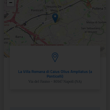
−
La Villa Romana di Caius Olius Ampliatus (a
Ponticelli)
Via del Fauno - 80147 Napoli (NA)