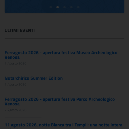
ULTIMI EVENTI
Ferragosto 2026 - apertura festiva Museo Archeologico
Venosa
7 Agosto 2026
Notarchirico Summer Edition
7 Agosto 2026
Ferragosto 2026 - apertura festiva Parco Archeologico
Venosa
7 Agosto 2026
11 agosto 2026, notte Bianca tra i Templi: una notte intera