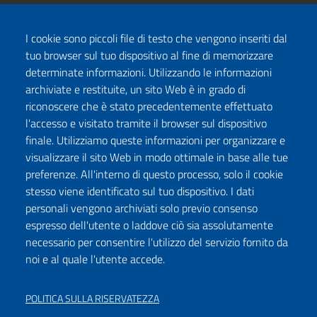
I cookie sono piccoli file di testo che vengono inseriti dal
tuo browser sul tuo dispositivo al fine di memorizzare
determinate informazioni. Utilizzando le informazioni
archiviate e restituite, un sito Web è in grado di
riconoscere che è stato precedentemente effettuato
l'accesso e visitato tramite il browser sul dispositivo
finale. Utilizziamo queste informazioni per organizzare e
visualizzare il sito Web in modo ottimale in base alle tue
preferenze. All'interno di questo processo, solo il cookie
stesso viene identificato sul tuo dispositivo. I dati
personali vengono archiviati solo previo consenso
espresso dell'utente o laddove ciò sia assolutamente
necessario per consentire l'utilizzo del servizio fornito da
noi e al quale l'utente accede.
POLITICA SULLA RISERVATEZZA