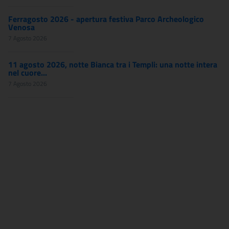
Ferragosto 2026 - apertura festiva Parco Archeologico
Venosa
7 Agosto 2026
11 agosto 2026, notte Bianca tra i Templi: una notte intera
nel cuore...
7 Agosto 2026