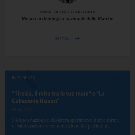
MUSEO, GALLERIA E/O RACCOLTA
Museo archeologico nazionale delle Marche
DETTAGLI
IN EVIDENZA
"Tiresia, il mito tra le tue mani" e "La
Collezione Rizzon"
28 July 2022
Il Museo nazionale di Matera sperimenta nuove forme
di valorizzazione e comunicazione del patrimoni...