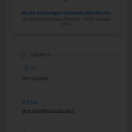
Museo Archeologico Nazionale delle Marche
via Ferretti 6 (Palazzo Ferretti) - 60121 Ancona
(AN)
CONTATTI
Tel
071-202602
Mail
drm-mar@beniculturali.it