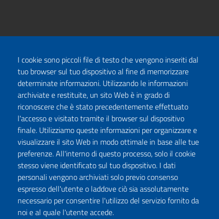
I cookie sono piccoli file di testo che vengono inseriti dal
tuo browser sul tuo dispositivo al fine di memorizzare
determinate informazioni. Utilizzando le informazioni
archiviate e restituite, un sito Web è in grado di
riconoscere che è stato precedentemente effettuato
l'accesso e visitato tramite il browser sul dispositivo
finale. Utilizziamo queste informazioni per organizzare e
visualizzare il sito Web in modo ottimale in base alle tue
preferenze. All'interno di questo processo, solo il cookie
stesso viene identificato sul tuo dispositivo. I dati
personali vengono archiviati solo previo consenso
espresso dell'utente o laddove ciò sia assolutamente
necessario per consentire l'utilizzo del servizio fornito da
noi e al quale l'utente accede.