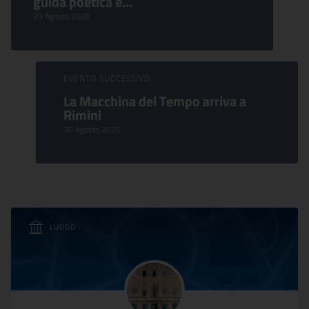
guida poetica è...
29 Agosto 2020
EVENTO SUCCESSIVO:
La Macchina del Tempo arriva a
Rimini
30 Agosto 2020
LUOGO