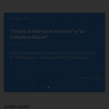
IN EVIDENZA
"Tiresia, il mito tra le tue mani" e "La
Collezione Rizzon"
28 July 2022
Il Museo nazionale di Matera sperimenta nuove forme
di valorizzazione e comunicazione del patrimoni...
CONTINUA
ULTIMI EVENTI