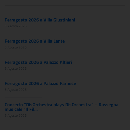
Ferragosto 2026 a Villa Giustiniani
5 Agosto 2026
Ferragosto 2026 a Villa Lante
5 Agosto 2026
Ferragosto 2026 a Palazzo Altieri
5 Agosto 2026
Ferragosto 2026 a Palazzo Farnese
5 Agosto 2026
Concerto "DisOrchestra plays DisOrchestra" – Rassegna
musicale "Il Fil...
5 Agosto 2026