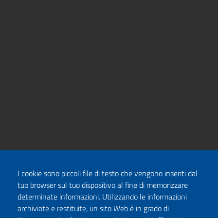
I cookie sono piccoli file di testo che vengono inseriti dal
tuo browser sul tuo dispositivo al fine di memorizzare
determinate informazioni. Utilizzando le informazioni
archiviate e restituite, un sito Web è in grado di