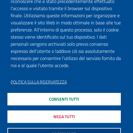
riconoscere che è stato precedentemente effettuato
l'accesso e visitato tramite il browser sul dispositivo
finale. Utilizziamo queste informazioni per organizzare e
visualizzare il sito Web in modo ottimale in base alle tue
preferenze. All'interno di questo processo, solo il cookie
stesso viene identificato sul tuo dispositivo. I dati
personali vengono archiviati solo previo consenso
espresso dell'utente o laddove ciò sia assolutamente
necessario per consentire l'utilizzo del servizio fornito da
noi e al quale l'utente accede.
POLITICA SULLA RISERVATEZZA
CONSENTI TUTTI
NEGA TUTTI