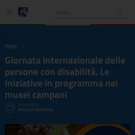
Ricerca
Home
Giornata internazionale delle
persone con disabilità. Le
iniziative in programma nei
musei campani
TIPO EVENTO:
Attività Didattica
Giornata internazionale de