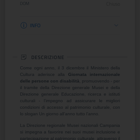
DOM
Chiuso
Informazioni apertura
INFO
DESCRIZIONE
Come ogni anno, il 3 dicembre il Ministero della
Cultura aderisce alla
Giornata internazionale
delle persone con disabilità
, promuovendo - per
il tramite della Direzione generale Musei e della
Direzione generale Educazione, ricerca e istituti
culturali - l’impegno ad assicurare le migliori
condizioni di accesso al patrimonio culturale, con
lo slogan Un giorno all’anno tutto l’anno.
La Direzione regionale Musei nazionali Campania
si impegna a favorire nei suoi musei inclusione e
partecipazione al patrimonio culturale, attraverso il