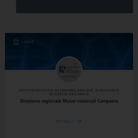
LUOGO
ISTITUTO DOTATO DI AUTONOMIA SPECIALE, DI RILEVANTE
INTERESSE NAZIONALE
Direzione regionale Musei nazionali Campania
DETTAGLI