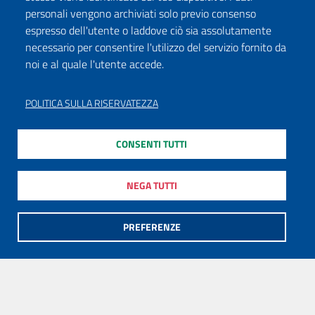
personali vengono archiviati solo previo consenso
espresso dell'utente o laddove ciò sia assolutamente
necessario per consentire l'utilizzo del servizio fornito da
noi e al quale l'utente accede.
POLITICA SULLA RISERVATEZZA
CONSENTI TUTTI
NEGA TUTTI
PREFERENZE