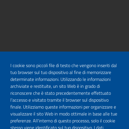
I cookie sono piccoli file di testo che vengono inseriti dal
tuo browser sul tuo dispositivo al fine di memorizzare
determinate informazioni. Utilizzando le informazioni
archiviate e restituite, un sito Web è in grado di
riconoscere che è stato precedentemente effettuato
l'accesso e visitato tramite il browser sul dispositivo
finale. Utilizziamo queste informazioni per organizzare e
visualizzare il sito Web in modo ottimale in base alle tue
preferenze. All'interno di questo processo, solo il cookie
stesso viene identificato sul tuo dispositivo. I dati