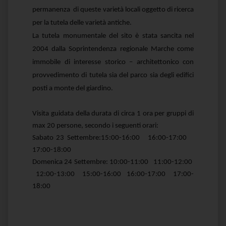
permanenza di queste varietà locali oggetto di ricerca
per la tutela delle varietà antiche.
La tutela monumentale del sito è stata sancita nel
2004 dalla Soprintendenza regionale Marche come
immobile di interesse storico – architettonico con
provvedimento di tutela sia del parco sia degli edifici
posti a monte del giardino.
Visita guidata della durata di circa 1 ora per gruppi di
max 20 persone, secondo i seguenti orari:
Sabato 23 Settembre:15:00-16:00 16:00-17:00
17:00-18:00
Domenica 24 Settembre: 10:00-11:00 11:00-12:00
12:00-13:00 15:00-16:00 16:00-17:00 17:00-
18:00