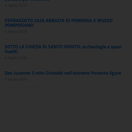
6 Agosto 2026
FERRAGOSTO 2026 ABBAZIA DI POMPOSA E MUSEO
POMPOSIANO
6 Agosto 2026
SOTTO LA CHIESA DI SANTO SPIRITO: archeologia e spazi
inediti
6 Agosto 2026
Deo Juvante: il mito Grimaldi nell'estremo Ponente ligure
6 Agosto 2026