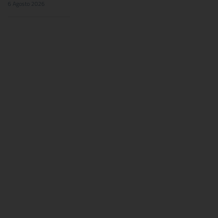
6 Agosto 2026