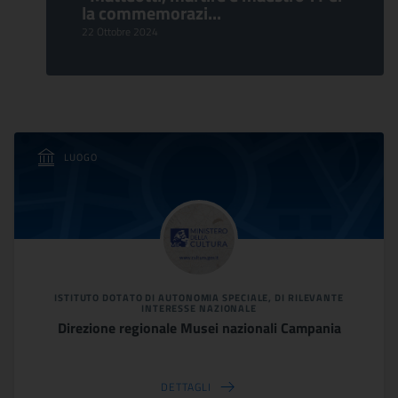
la commemorazi...
22 Ottobre 2024
LUOGO
ISTITUTO DOTATO DI AUTONOMIA SPECIALE, DI RILEVANTE
INTERESSE NAZIONALE
Direzione regionale Musei nazionali Campania
DETTAGLI