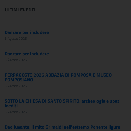
ULTIMI EVENTI
Danzare per includere
6 Agosto 2026
Danzare per includere
6 Agosto 2026
FERRAGOSTO 2026 ABBAZIA DI POMPOSA E MUSEO
POMPOSIANO
6 Agosto 2026
SOTTO LA CHIESA DI SANTO SPIRITO: archeologia e spazi
inediti
6 Agosto 2026
Deo Juvante: il mito Grimaldi nell'estremo Ponente ligure