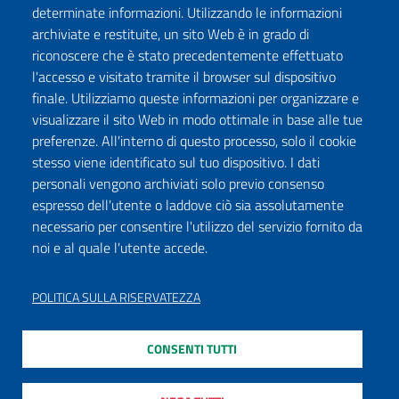
determinate informazioni. Utilizzando le informazioni
archiviate e restituite, un sito Web è in grado di
riconoscere che è stato precedentemente effettuato
l'accesso e visitato tramite il browser sul dispositivo
finale. Utilizziamo queste informazioni per organizzare e
visualizzare il sito Web in modo ottimale in base alle tue
preferenze. All'interno di questo processo, solo il cookie
stesso viene identificato sul tuo dispositivo. I dati
personali vengono archiviati solo previo consenso
espresso dell'utente o laddove ciò sia assolutamente
necessario per consentire l'utilizzo del servizio fornito da
noi e al quale l'utente accede.
POLITICA SULLA RISERVATEZZA
CONSENTI TUTTI