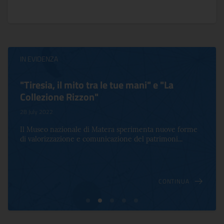
IN EVIDENZA
"Tiresia, il mito tra le tue mani" e "La
Collezione Rizzon"
28 July 2022
Il Museo nazionale di Matera sperimenta nuove forme
di valorizzazione e comunicazione del patrimoni...
CONTINUA