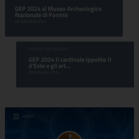
GEP 2024 al Museo Archeologico
Nazionale di Formia
28 Settembre 2024
EVENTO SUCCESSIVO:
GEP 2024 Il cardinale Ippolito II
d’Este e gli art...
28 Settembre 2024
LUOGO