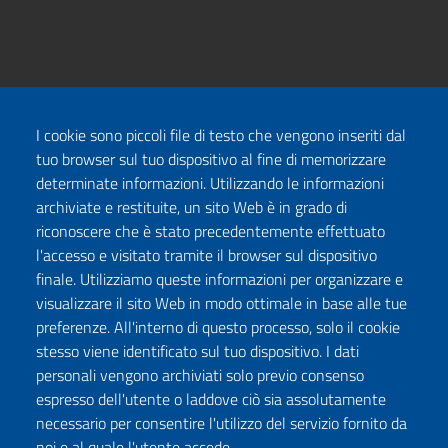
I cookie sono piccoli file di testo che vengono inseriti dal
tuo browser sul tuo dispositivo al fine di memorizzare
determinate informazioni. Utilizzando le informazioni
archiviate e restituite, un sito Web è in grado di
riconoscere che è stato precedentemente effettuato
l'accesso e visitato tramite il browser sul dispositivo
finale. Utilizziamo queste informazioni per organizzare e
visualizzare il sito Web in modo ottimale in base alle tue
preferenze. All'interno di questo processo, solo il cookie
stesso viene identificato sul tuo dispositivo. I dati
personali vengono archiviati solo previo consenso
espresso dell'utente o laddove ciò sia assolutamente
necessario per consentire l'utilizzo del servizio fornito da
noi e al quale l'utente accede.