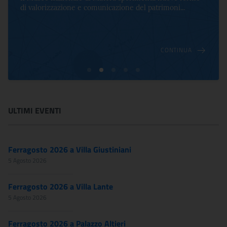
di valorizzazione e comunicazione del patrimoni...
CONTINUA
ULTIMI EVENTI
Ferragosto 2026 a Villa Giustiniani
5 Agosto 2026
Ferragosto 2026 a Villa Lante
5 Agosto 2026
Ferragosto 2026 a Palazzo Altieri