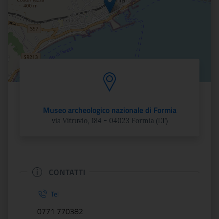
Museo archeologico nazionale di Formia
via Vitruvio, 184 - 04023 Formia (LT)
CONTATTI
Tel
0771 770382