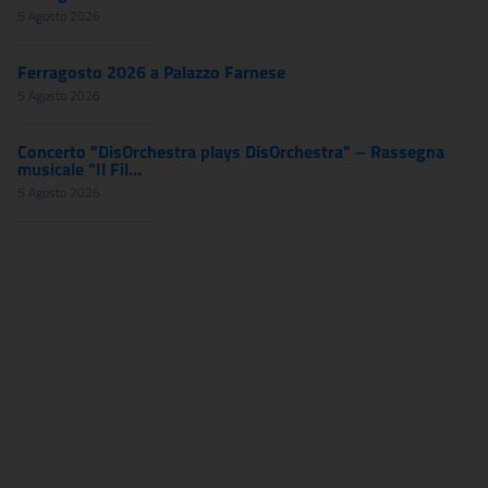
5 Agosto 2026
Ferragosto 2026 a Palazzo Farnese
5 Agosto 2026
Concerto "DisOrchestra plays DisOrchestra" – Rassegna
musicale "Il Fil...
5 Agosto 2026