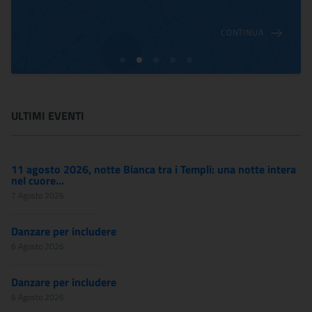
CONTINUA
ULTIMI EVENTI
11 agosto 2026, notte Bianca tra i Templi: una notte intera
nel cuore...
7 Agosto 2026
Danzare per includere
6 Agosto 2026
Danzare per includere
6 Agosto 2026