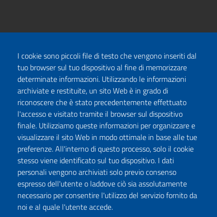
I cookie sono piccoli file di testo che vengono inseriti dal
tuo browser sul tuo dispositivo al fine di memorizzare
determinate informazioni. Utilizzando le informazioni
archiviate e restituite, un sito Web è in grado di
riconoscere che è stato precedentemente effettuato
l'accesso e visitato tramite il browser sul dispositivo
finale. Utilizziamo queste informazioni per organizzare e
visualizzare il sito Web in modo ottimale in base alle tue
preferenze. All'interno di questo processo, solo il cookie
stesso viene identificato sul tuo dispositivo. I dati
personali vengono archiviati solo previo consenso
espresso dell'utente o laddove ciò sia assolutamente
necessario per consentire l'utilizzo del servizio fornito da
noi e al quale l'utente accede.