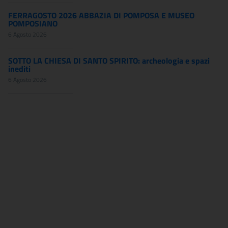
FERRAGOSTO 2026 ABBAZIA DI POMPOSA E MUSEO
POMPOSIANO
6 Agosto 2026
SOTTO LA CHIESA DI SANTO SPIRITO: archeologia e spazi
inediti
6 Agosto 2026