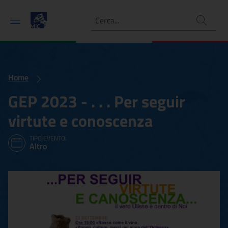
Ricerca
Home
GEP 2023 - . . . Per seguir
virtute e conoscenza
TIPO EVENTO:
Altro
GEP 2023 - . . . Per seguir