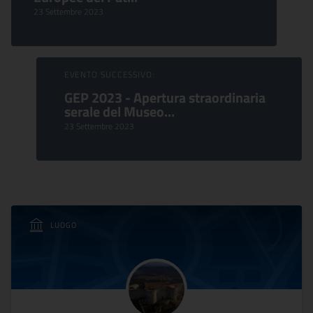
23 Settembre 2023
EVENTO SUCCESSIVO:
GEP 2023 - Apertura straordinaria
serale del Museo...
23 Settembre 2023
LUOGO