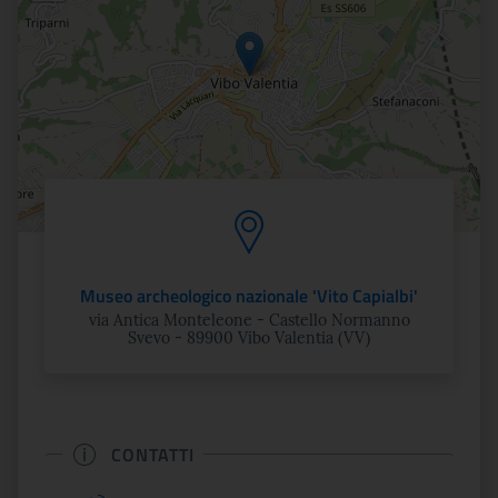
Museo archeologico nazionale 'Vito Capialbi'
via Antica Monteleone - Castello Normanno
Svevo - 89900 Vibo Valentia (VV)
CONTATTI