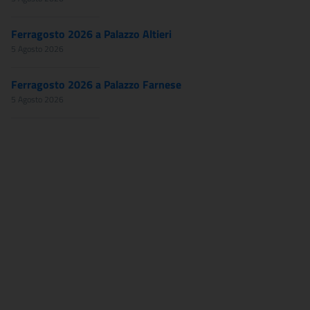
Ferragosto 2026 a Palazzo Altieri
5 Agosto 2026
Ferragosto 2026 a Palazzo Farnese
5 Agosto 2026