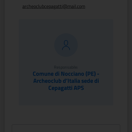
archeoclubcepagatti@mail.com
Responsabile:
Comune di Nocciano (PE) -
Archeoclub d’Italia sede di
Cepagatti APS