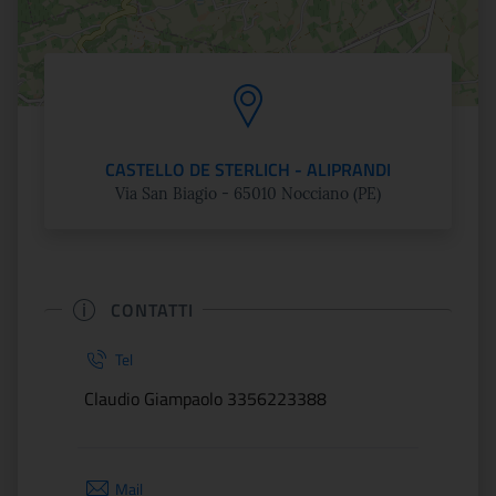
CASTELLO DE STERLICH - ALIPRANDI
Via San Biagio - 65010 Nocciano (PE)
CONTATTI
Tel
Claudio Giampaolo 3356223388
Mail