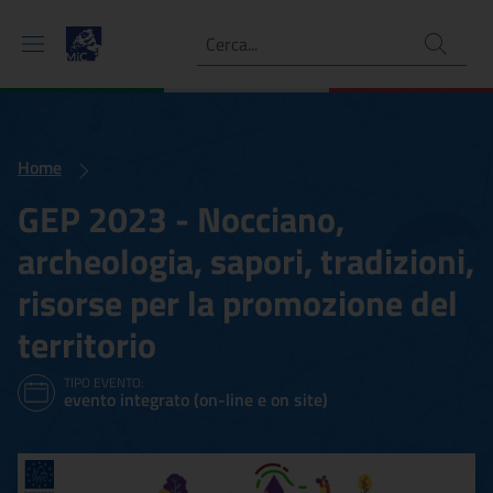
Ricerca
Home
GEP 2023 - Nocciano,
archeologia, sapori, tradizioni,
risorse per la promozione del
territorio
TIPO EVENTO:
evento integrato (on-line e on site)
GEP 2023 - Nocciano, archeo