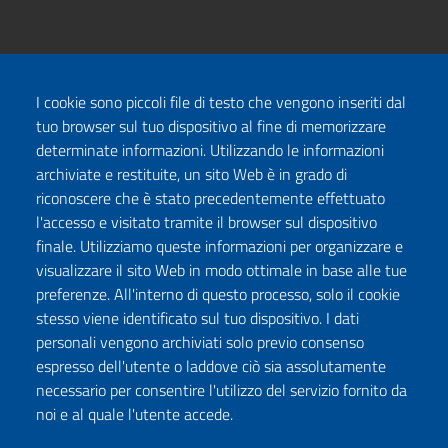
I cookie sono piccoli file di testo che vengono inseriti dal
tuo browser sul tuo dispositivo al fine di memorizzare
determinate informazioni. Utilizzando le informazioni
archiviate e restituite, un sito Web è in grado di
riconoscere che è stato precedentemente effettuato
l'accesso e visitato tramite il browser sul dispositivo
finale. Utilizziamo queste informazioni per organizzare e
visualizzare il sito Web in modo ottimale in base alle tue
preferenze. All'interno di questo processo, solo il cookie
stesso viene identificato sul tuo dispositivo. I dati
personali vengono archiviati solo previo consenso
espresso dell'utente o laddove ciò sia assolutamente
necessario per consentire l'utilizzo del servizio fornito da
noi e al quale l'utente accede.