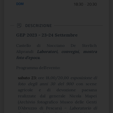
DOM
18:30
-
20:30
DESCRIZIONE
GEP 2023 - 23-24 Settembre
Castello di Nocciano De Sterlich
Aliprandi
Laboratori, convegni, mostra
foto d’epoca.
Programma dell'evento:
sabato 23:
ore 18,00/20,00
esposizione di
foto degli anni 30 del 900
con scene
agricole e di devozione paesana
realizzate dal generale Nicola Mapei
(Archivio fotografico Museo delle Genti
D’Abruzzo di Pescara) –
Laboratorio di