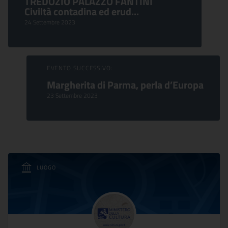
TREDOZIO PALAZZO FANTINI
Civiltà contadina ed erud...
24 Settembre 2023
EVENTO SUCCESSIVO:
Margherita di Parma, perla d’Europa
23 Settembre 2023
LUOGO