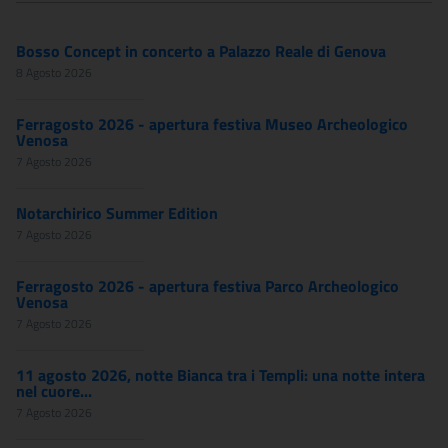
Bosso Concept in concerto a Palazzo Reale di Genova
8 Agosto 2026
Ferragosto 2026 - apertura festiva Museo Archeologico
Venosa
7 Agosto 2026
Notarchirico Summer Edition
7 Agosto 2026
Ferragosto 2026 - apertura festiva Parco Archeologico
Venosa
7 Agosto 2026
11 agosto 2026, notte Bianca tra i Templi: una notte intera
nel cuore...
7 Agosto 2026