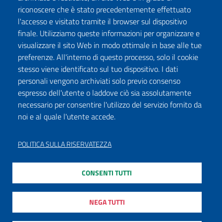
riconoscere che è stato precedentemente effettuato
l'accesso e visitato tramite il browser sul dispositivo
finale. Utilizziamo queste informazioni per organizzare e
visualizzare il sito Web in modo ottimale in base alle tue
preferenze. All'interno di questo processo, solo il cookie
stesso viene identificato sul tuo dispositivo. I dati
personali vengono archiviati solo previo consenso
espresso dell'utente o laddove ciò sia assolutamente
necessario per consentire l'utilizzo del servizio fornito da
noi e al quale l'utente accede.
POLITICA SULLA RISERVATEZZA
CONSENTI TUTTI
NEGA TUTTI