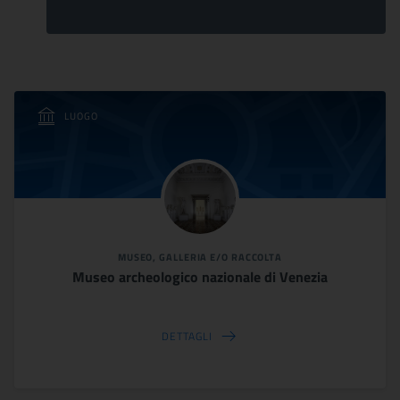
LUOGO
MUSEO, GALLERIA E/O RACCOLTA
Museo archeologico nazionale di Venezia
DETTAGLI