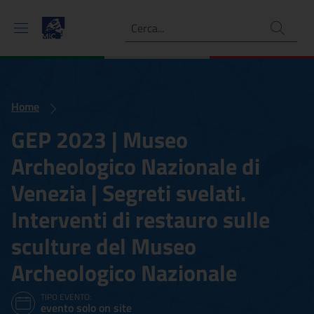
Ricerca
Home
GEP 2023 | Museo
Archeologico Nazionale di
Venezia | Segreti svelati.
Interventi di restauro sulle
sculture del Museo
Archeologico Nazionale
TIPO EVENTO:
evento solo on site