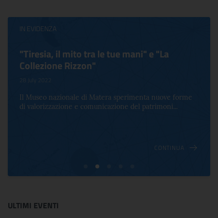
IN EVIDENZA
"Tiresia, il mito tra le tue mani" e "La
Collezione Rizzon"
28 July 2022
Il Museo nazionale di Matera sperimenta nuove forme
di valorizzazione e comunicazione del patrimoni...
CONTINUA
ULTIMI EVENTI