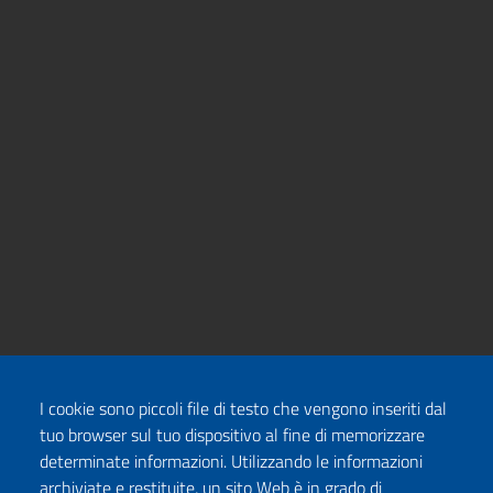
I cookie sono piccoli file di testo che vengono inseriti dal
tuo browser sul tuo dispositivo al fine di memorizzare
determinate informazioni. Utilizzando le informazioni
archiviate e restituite, un sito Web è in grado di