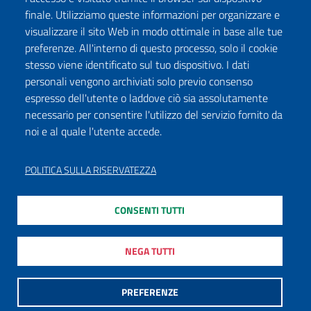
finale. Utilizziamo queste informazioni per organizzare e
visualizzare il sito Web in modo ottimale in base alle tue
preferenze. All'interno di questo processo, solo il cookie
stesso viene identificato sul tuo dispositivo. I dati
personali vengono archiviati solo previo consenso
espresso dell'utente o laddove ciò sia assolutamente
necessario per consentire l'utilizzo del servizio fornito da
noi e al quale l'utente accede.
POLITICA SULLA RISERVATEZZA
CONSENTI TUTTI
NEGA TUTTI
PREFERENZE