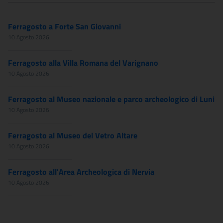
Ferragosto a Forte San Giovanni
10 Agosto 2026
Ferragosto alla Villa Romana del Varignano
10 Agosto 2026
Ferragosto al Museo nazionale e parco archeologico di Luni
10 Agosto 2026
Ferragosto al Museo del Vetro Altare
10 Agosto 2026
Ferragosto all'Area Archeologica di Nervia
10 Agosto 2026