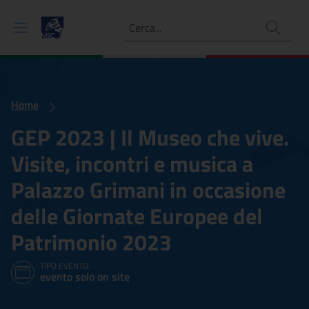
Ricerca
Home
GEP 2023 | Il Museo che vive.
Visite, incontri e musica a
Palazzo Grimani in occasione
delle Giornate Europee del
Patrimonio 2023
TIPO EVENTO:
evento solo on site