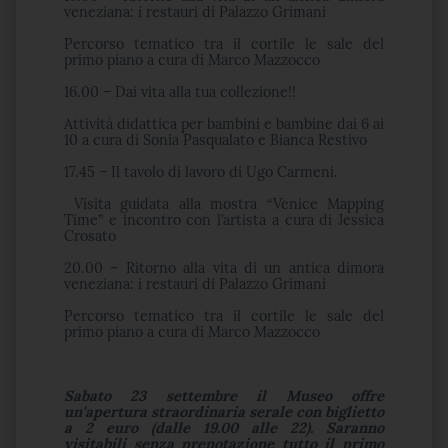
veneziana: i restauri di Palazzo Grimani
Percorso tematico tra il cortile le sale del
primo piano a cura di Marco Mazzocco
16.00 – Dai vita alla tua collezione!!
Attività didattica per bambini e bambine dai 6 ai
10 a cura di Sonia Pasqualato e Bianca Restivo
17.45 – Il tavolo di lavoro di Ugo Carmeni.
Visita guidata alla mostra “Venice Mapping
Time” e incontro con l’artista a cura di Jessica
Crosato
20.00 – Ritorno alla vita di un antica dimora
veneziana: i restauri di Palazzo Grimani
Percorso tematico tra il cortile le sale del
primo piano a cura di Marco Mazzocco
Sabato 23 settembre il Museo offre
un'apertura straordinaria serale con biglietto
a 2 euro (dalle 19.00 alle 22). Saranno
visitabili senza prenotazione tutto il primo