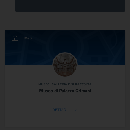
LUOGO
MUSEO, GALLERIA E/O RACCOLTA
Museo di Palazzo Grimani
DETTAGLI