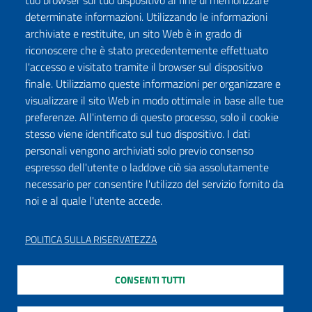
tuo browser sul tuo dispositivo al fine di memorizzare
determinate informazioni. Utilizzando le informazioni
archiviate e restituite, un sito Web è in grado di
riconoscere che è stato precedentemente effettuato
l'accesso e visitato tramite il browser sul dispositivo
finale. Utilizziamo queste informazioni per organizzare e
visualizzare il sito Web in modo ottimale in base alle tue
preferenze. All'interno di questo processo, solo il cookie
stesso viene identificato sul tuo dispositivo. I dati
personali vengono archiviati solo previo consenso
espresso dell'utente o laddove ciò sia assolutamente
necessario per consentire l'utilizzo del servizio fornito da
noi e al quale l'utente accede.
POLITICA SULLA RISERVATEZZA
CONSENTI TUTTI