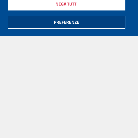
NEGA TUTTI
PREFERENZE