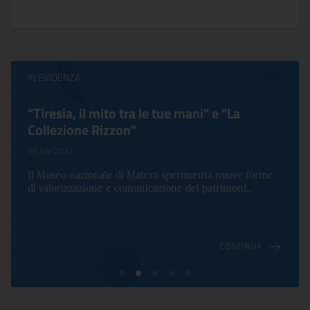
IN EVIDENZA
"Tiresia, il mito tra le tue mani" e "La
Collezione Rizzon"
28 July 2022
Il Museo nazionale di Matera sperimenta nuove forme
di valorizzazione e comunicazione del patrimoni...
CONTINUA