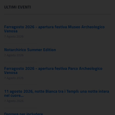
ULTIMI EVENTI
Ferragosto 2026 - apertura festiva Museo Archeologico
Venosa
7 Agosto 2026
Notarchirico Summer Edition
7 Agosto 2026
Ferragosto 2026 - apertura festiva Parco Archeologico
Venosa
7 Agosto 2026
11 agosto 2026, notte Bianca tra i Templi: una notte intera
nel cuore...
7 Agosto 2026
Danzare per includere