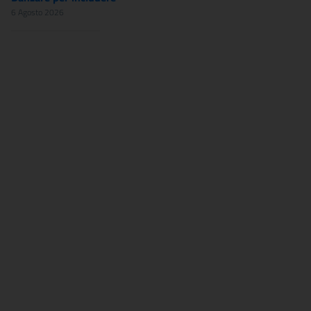
6 Agosto 2026