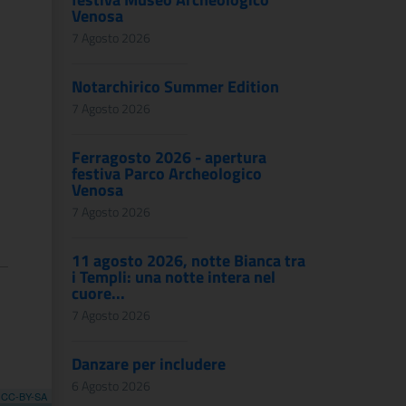
Venosa
7 Agosto 2026
Notarchirico Summer Edition
7 Agosto 2026
Ferragosto 2026 - apertura
festiva Parco Archeologico
Venosa
7 Agosto 2026
11 agosto 2026, notte Bianca tra
i Templi: una notte intera nel
cuore...
7 Agosto 2026
Danzare per includere
6 Agosto 2026
,
CC-BY-SA