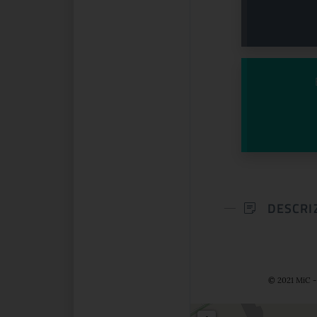
DESCRI
© 2021 MiC - 