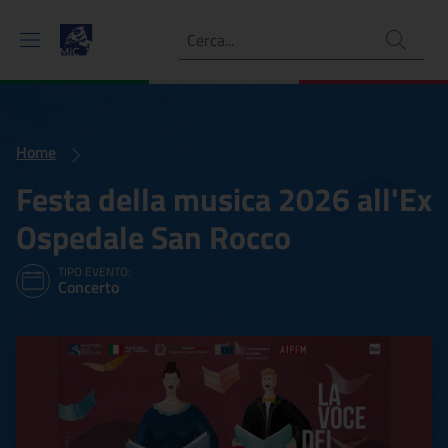
Ricerca
Home
Festa della musica 2026 all'Ex
Ospedale San Rocco
TIPO EVENTO:
Concerto
Festa della musica 2026 a