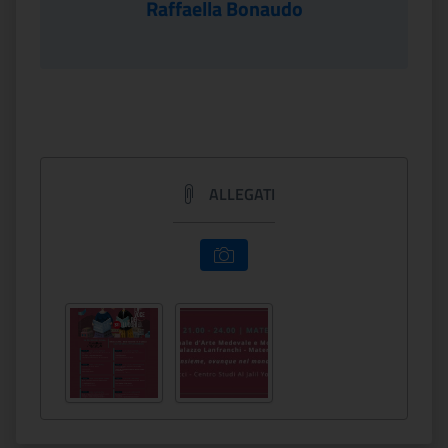
Raffaella Bonaudo
ALLEGATI