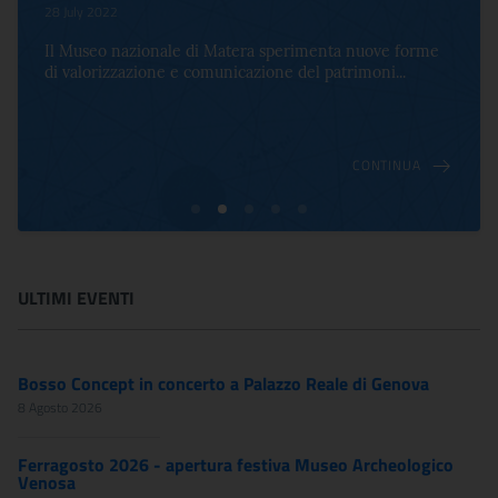
28 July 2022
Il Museo nazionale di Matera sperimenta nuove forme
di valorizzazione e comunicazione del patrimoni...
CONTINUA
ULTIMI EVENTI
Bosso Concept in concerto a Palazzo Reale di Genova
8 Agosto 2026
Ferragosto 2026 - apertura festiva Museo Archeologico
Venosa