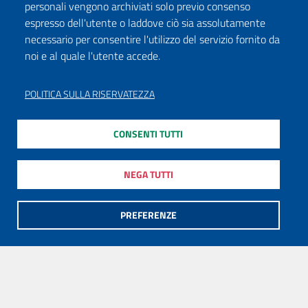
personali vengono archiviati solo previo consenso
espresso dell'utente o laddove ciò sia assolutamente
necessario per consentire l'utilizzo del servizio fornito da
noi e al quale l'utente accede.
POLITICA SULLA RISERVATEZZA
CONSENTI TUTTI
NEGA TUTTI
PREFERENZE