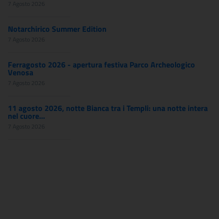
7 Agosto 2026
Notarchirico Summer Edition
7 Agosto 2026
Ferragosto 2026 - apertura festiva Parco Archeologico
Venosa
7 Agosto 2026
11 agosto 2026, notte Bianca tra i Templi: una notte intera
nel cuore...
7 Agosto 2026