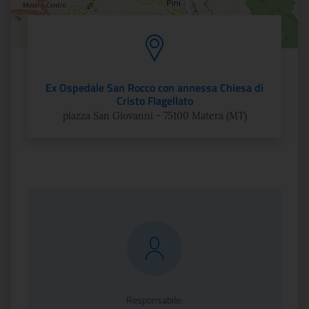
Ex Ospedale San Rocco con annessa Chiesa di
Cristo Flagellato
piazza San Giovanni - 75100 Matera (MT)
Responsabile: