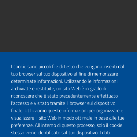
I cookie sono piccoli file di testo che vengono inseriti dal
tuo browser sul tuo dispositivo al fine di memorizzare
determinate informazioni. Utilizzando le informazioni
archiviate e restituite, un sito Web è in grado di
riconoscere che è stato precedentemente effettuato
l'accesso e visitato tramite il browser sul dispositivo
finale. Utilizziamo queste informazioni per organizzare e
visualizzare il sito Web in modo ottimale in base alle tue
preferenze. All'interno di questo processo, solo il cookie
stesso viene identificato sul tuo dispositivo. I dati