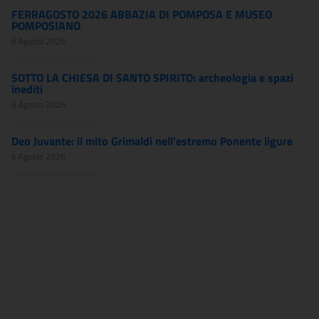
FERRAGOSTO 2026 ABBAZIA DI POMPOSA E MUSEO
POMPOSIANO
6 Agosto 2026
SOTTO LA CHIESA DI SANTO SPIRITO: archeologia e spazi
inediti
6 Agosto 2026
Deo Juvante: il mito Grimaldi nell'estremo Ponente ligure
6 Agosto 2026