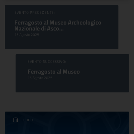
Sfoglia Eventi
EVENTO PRECEDENTE:
Ferragosto al Museo Archeologico
Nazionale di Asco...
15 Agosto 2025
EVENTO SUCCESSIVO:
Ferragosto al Museo
15 Agosto 2025
LUOGO