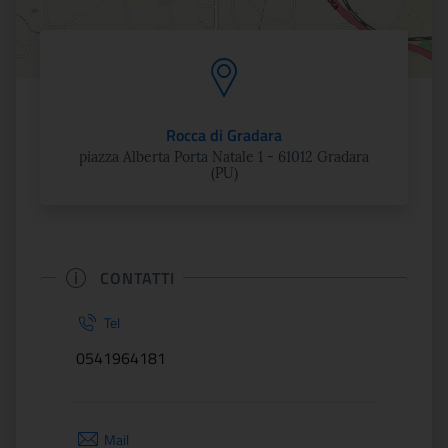
Rocca di Gradara
piazza Alberta Porta Natale 1 - 61012 Gradara
(PU)
CONTATTI
Tel
0541964181
Mail