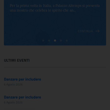
Per la prima volta in Italia, a Palazzo Altemps si presenta
una mostra che celebra lo spirito che an...
CONTINUA
ULTIMI EVENTI
Danzare per includere
6 Agosto 2026
Danzare per includere
6 Agosto 2026