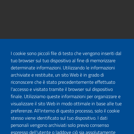
I cookie sono piccoli file di testo che vengono inseriti dal
tuo browser sul tuo dispositivo al fine di memorizzare
determinate informazioni. Utilizzando le informazioni
archiviate e restituite, un sito Web è in grado di
riconoscere che è stato precedentemente effettuato
l'accesso e visitato tramite il browser sul dispositivo
finale. Utilizziamo queste informazioni per organizzare e
visualizzare il sito Web in modo ottimale in base alle tue
preferenze. All'interno di questo processo, solo il cookie
stesso viene identificato sul tuo dispositivo. I dati
personali vengono archiviati solo previo consenso
espresso dell'utente o laddove ciò sia assolutamente