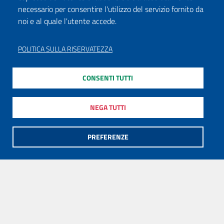
necessario per consentire l'utilizzo del servizio fornito da
noi e al quale l'utente accede.
POLITICA SULLA RISERVATEZZA
CONSENTI TUTTI
NEGA TUTTI
PREFERENZE