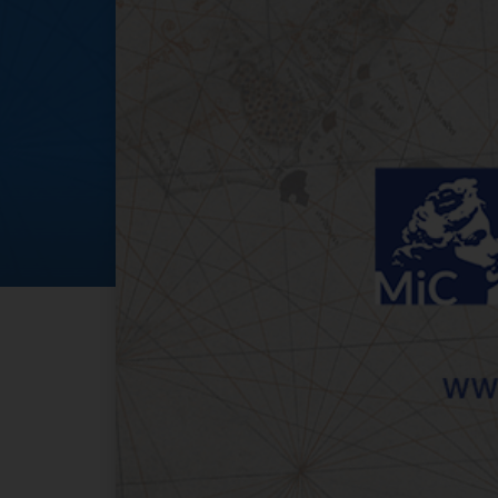
Ferragosto al Mus