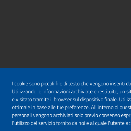
I cookie sono piccoli file di testo che vengono inseriti 
Utilizzando le informazioni archiviate e restituite, un
e visitato tramite il browser sul dispositivo finale. Uti
ottimale in base alle tue preferenze. All'interno di quest
personali vengono archiviati solo previo consenso espr
l'utilizzo del servizio fornito da noi e al quale l'utente a