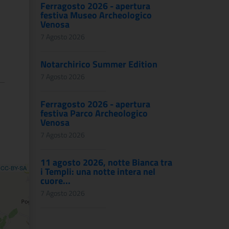
Ferragosto 2026 - apertura
festiva Museo Archeologico
Venosa
7 Agosto 2026
Notarchirico Summer Edition
7 Agosto 2026
Ferragosto 2026 - apertura
festiva Parco Archeologico
Venosa
7 Agosto 2026
11 agosto 2026, notte Bianca tra
,
CC-BY-SA
i Templi: una notte intera nel
cuore...
7 Agosto 2026