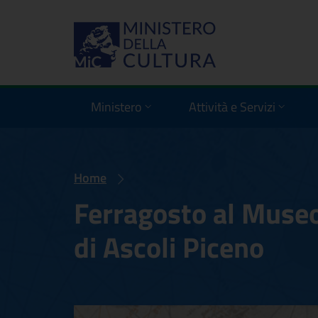
Ministero
Attività e Servizi
Home
Ferragosto al Muse
di Ascoli Piceno