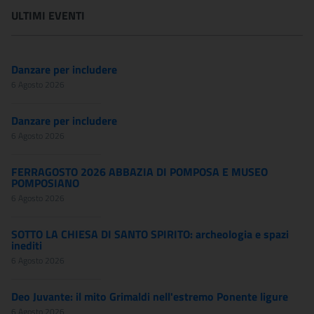
ULTIMI EVENTI
Danzare per includere
6 Agosto 2026
Danzare per includere
6 Agosto 2026
FERRAGOSTO 2026 ABBAZIA DI POMPOSA E MUSEO
POMPOSIANO
6 Agosto 2026
SOTTO LA CHIESA DI SANTO SPIRITO: archeologia e spazi
inediti
6 Agosto 2026
Deo Juvante: il mito Grimaldi nell'estremo Ponente ligure
6 Agosto 2026