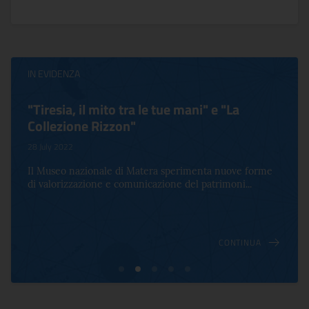
IN EVIDENZA
"Tiresia, il mito tra le tue mani" e "La
Collezione Rizzon"
28 July 2022
Il Museo nazionale di Matera sperimenta nuove forme
di valorizzazione e comunicazione del patrimoni...
CONTINUA