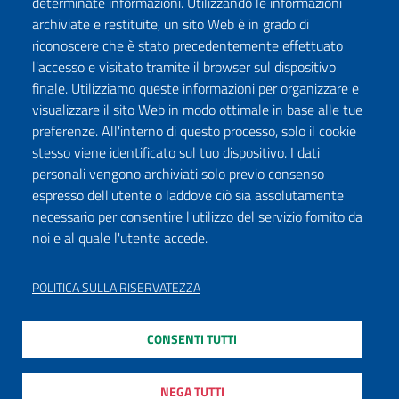
determinate informazioni. Utilizzando le informazioni
archiviate e restituite, un sito Web è in grado di
riconoscere che è stato precedentemente effettuato
l'accesso e visitato tramite il browser sul dispositivo
finale. Utilizziamo queste informazioni per organizzare e
visualizzare il sito Web in modo ottimale in base alle tue
preferenze. All'interno di questo processo, solo il cookie
stesso viene identificato sul tuo dispositivo. I dati
personali vengono archiviati solo previo consenso
espresso dell'utente o laddove ciò sia assolutamente
necessario per consentire l'utilizzo del servizio fornito da
noi e al quale l'utente accede.
POLITICA SULLA RISERVATEZZA
CONSENTI TUTTI
NEGA TUTTI