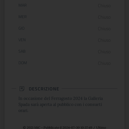
MAR
Chiuso
MER
Chiuso
GIO
Chiuso
VEN
Chiuso
SAB
Chiuso
DOM
Chiuso
DESCRIZIONE
In occasione del Ferragosto 2024 la Galleria
Spada sarà aperta al pubblico con i consueti
orari.
© 2021 MiC - Pubblicato il 2024-07-30 10:37:49 / Ultimo