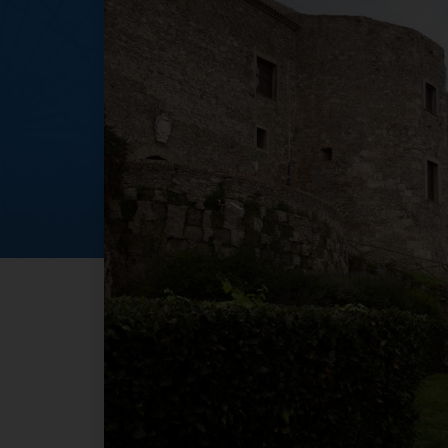
Ferragosto 2023 a