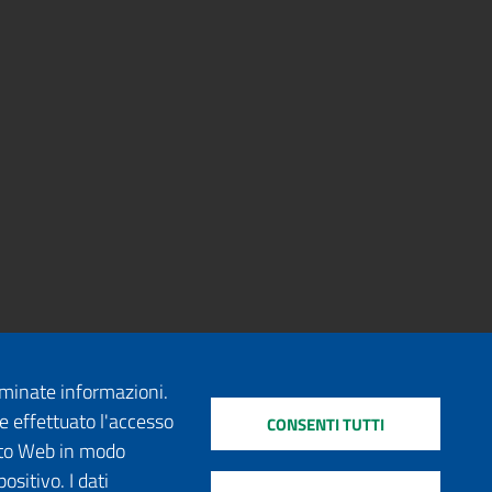
erminate informazioni.
e effettuato l'accesso
CONSENTI TUTTI
sito Web in modo
ositivo. I dati