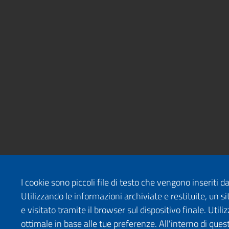
I cookie sono piccoli file di testo che vengono inseriti 
Utilizzando le informazioni archiviate e restituite, un
e visitato tramite il browser sul dispositivo finale. Uti
ottimale in base alle tue preferenze. All'interno di quest