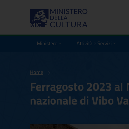
Ministero
Attività e Servizi
Home
Ferragosto 2023 al
nazionale di Vibo Va