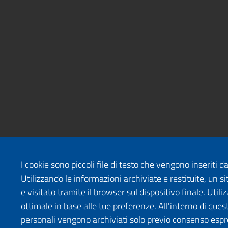
I cookie sono piccoli file di testo che vengono inseriti 
Utilizzando le informazioni archiviate e restituite, un
e visitato tramite il browser sul dispositivo finale. Uti
ottimale in base alle tue preferenze. All'interno di quest
personali vengono archiviati solo previo consenso espr