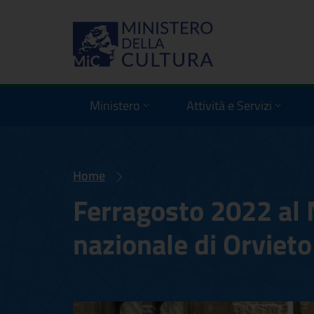
Ministero
Attività e Servizi
Home
Ferragosto 2022 al
nazionale di Orvieto