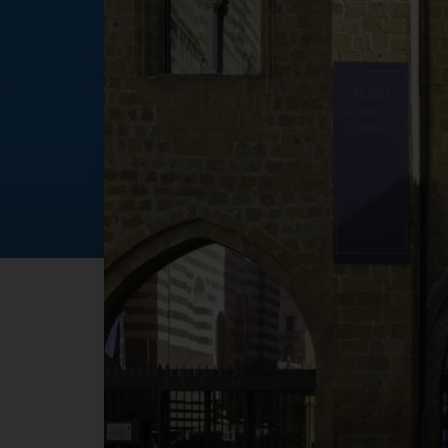
Ferragosto 2022 