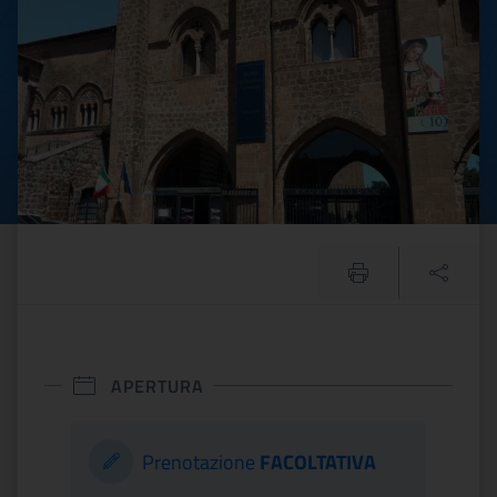
APERTURA
Prenotazione
FACOLTATIVA