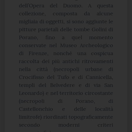
dell’Opera del Duomo. A questa
collezione, composta da alcune
migliaia di oggetti, si sono aggiunte le
pitture parietali delle tombe Golini di
Porano, fino a quel momento
conservate nel Museo Archeologico
di Firenze, nonché una cospicua
raccolta dei più antichi ritrovamenti
nella città (necropoli urbane di
Crocifisso del Tufo e di Cannicella,
templi del Belvedere e di via San
Leonardo) e nel territorio circostante
(necropoli di Porano, di
Castellonchio e delle località
limitrofe) riordinati topograficamente
secondo moderni criteri