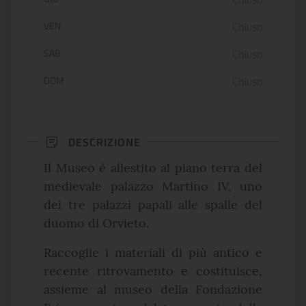
VEN
Chiuso
SAB
Chiuso
DOM
Chiuso
DESCRIZIONE
Il Museo è allestito al piano terra del
medievale palazzo Martino IV, uno
dei tre palazzi papali alle spalle del
duomo di Orvieto.
Raccoglie i materiali di più antico e
recente ritrovamento e costituisce,
assieme al museo della Fondazione