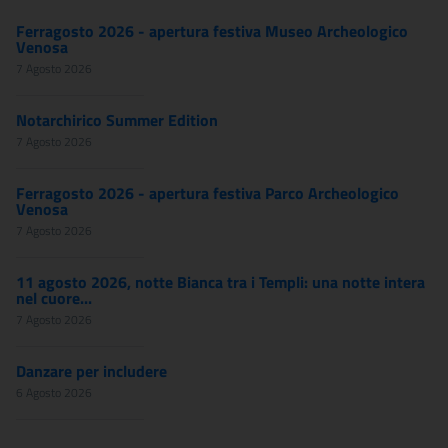
Ferragosto 2026 - apertura festiva Museo Archeologico
Venosa
7 Agosto 2026
Notarchirico Summer Edition
7 Agosto 2026
Ferragosto 2026 - apertura festiva Parco Archeologico
Venosa
7 Agosto 2026
11 agosto 2026, notte Bianca tra i Templi: una notte intera
nel cuore...
7 Agosto 2026
Danzare per includere
6 Agosto 2026