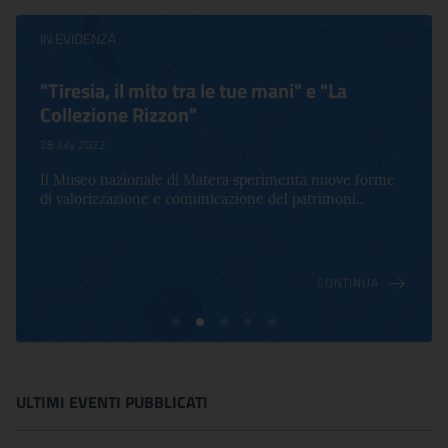
IN EVIDENZA
"Tiresia, il mito tra le tue mani" e "La
Collezione Rizzon"
28 July 2022
Il Museo nazionale di Matera sperimenta nuove forme
di valorizzazione e comunicazione del patrimoni...
CONTINUA
ULTIMI EVENTI PUBBLICATI