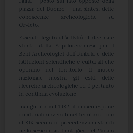
Faina – posto sul lato opposto della
piazza del Duomo – una sintesi delle
conoscenze archeologiche su
Orvieto.
Essendo legato all’attività di ricerca e
studio della Soprintendenza per i
Beni Archeologici dell’Umbria e delle
istituzioni scientifiche e culturali che
operano nel territorio, il museo
nazionale mostra gli esiti delle
ricerche archeologiche ed è pertanto
in continua evoluzione.
Inaugurato nel 1982, il museo espone
i materiali rinvenuti nel territorio fino
al XIX secolo in precedenza custoditi
nella sezione archeologica del Museo