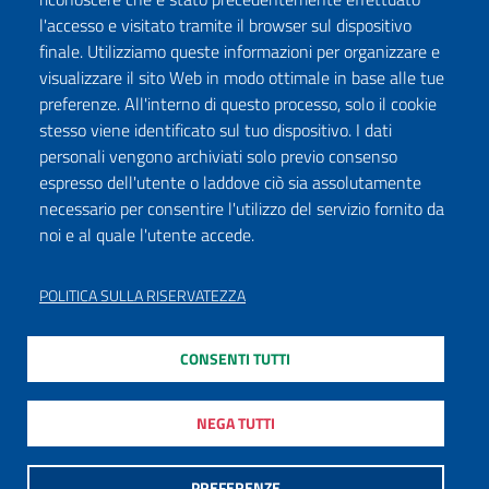
l'accesso e visitato tramite il browser sul dispositivo
finale. Utilizziamo queste informazioni per organizzare e
visualizzare il sito Web in modo ottimale in base alle tue
preferenze. All'interno di questo processo, solo il cookie
stesso viene identificato sul tuo dispositivo. I dati
personali vengono archiviati solo previo consenso
espresso dell'utente o laddove ciò sia assolutamente
necessario per consentire l'utilizzo del servizio fornito da
noi e al quale l'utente accede.
POLITICA SULLA RISERVATEZZA
CONSENTI TUTTI
NEGA TUTTI
PREFERENZE