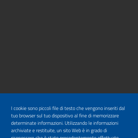
I cookie sono piccoli file di testo che vengono inseriti dal
tuo browser sul tuo dispositivo al fine di memorizzare
determinate informazioni. Utilizzando le informazioni
archiviate e restituite, un sito Web è in grado di
riconoscere che è stato precedentemente effettuato