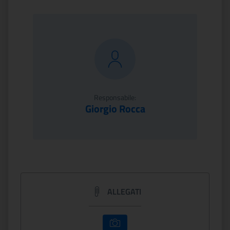
Responsabile:
Giorgio Rocca
ALLEGATI