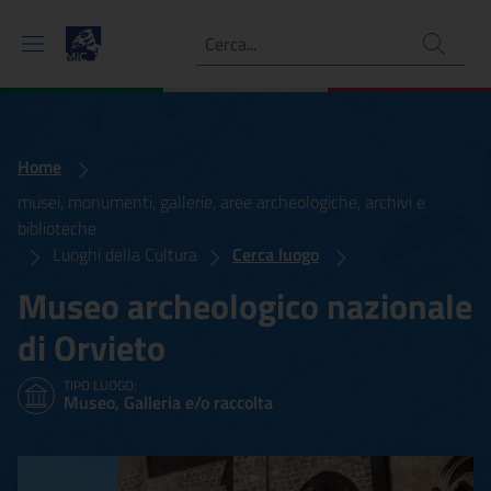
Ricerca
Home
musei, monumenti, gallerie, aree archeologiche, archivi e
biblioteche
Luoghi della Cultura
Cerca luogo
Museo archeologico nazionale
di Orvieto
TIPO LUOGO:
Museo, Galleria e/o raccolta
Museo archeologico nazion