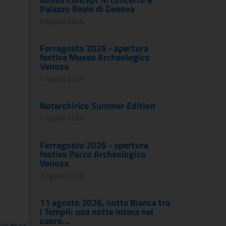
Palazzo Reale di Genova
8 Agosto 2026
Ferragosto 2026 - apertura
festiva Museo Archeologico
Venosa
7 Agosto 2026
Notarchirico Summer Edition
7 Agosto 2026
Ferragosto 2026 - apertura
festiva Parco Archeologico
Venosa
7 Agosto 2026
11 agosto 2026, notte Bianca tra
i Templi: una notte intera nel
cuore...
,
CC-BY-SA