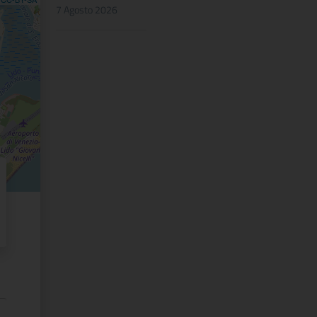
7 Agosto 2026