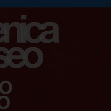
o 2022 ingresso gratui