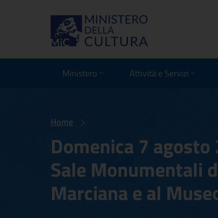
Ministero
Attività e Servizi
Home
Domenica 7 agosto 2
Sale Monumentali de
Marciana e al Muse