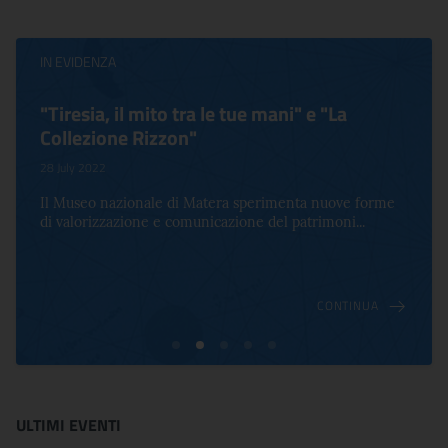
IN EVIDENZA
"Tiresia, il mito tra le tue mani" e "La
Collezione Rizzon"
28 July 2022
Il Museo nazionale di Matera sperimenta nuove forme
di valorizzazione e comunicazione del patrimoni...
CONTINUA
ULTIMI EVENTI