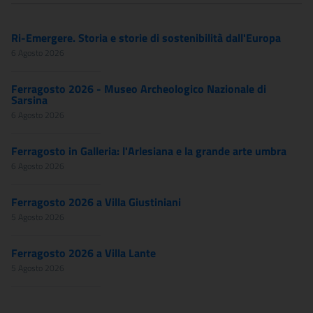
Ri-Emergere. Storia e storie di sostenibilità dall'Europa
6 Agosto 2026
Ferragosto 2026 - Museo Archeologico Nazionale di
Sarsina
6 Agosto 2026
Ferragosto in Galleria: l'Arlesiana e la grande arte umbra
6 Agosto 2026
Ferragosto 2026 a Villa Giustiniani
5 Agosto 2026
Ferragosto 2026 a Villa Lante
5 Agosto 2026