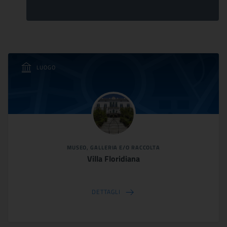
LUOGO
MUSEO, GALLERIA E/O RACCOLTA
Villa Floridiana
DETTAGLI