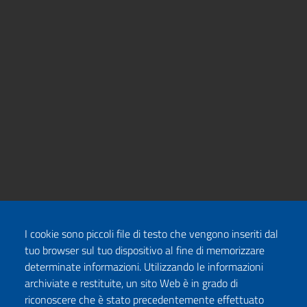
I cookie sono piccoli file di testo che vengono inseriti dal
tuo browser sul tuo dispositivo al fine di memorizzare
determinate informazioni. Utilizzando le informazioni
archiviate e restituite, un sito Web è in grado di
riconoscere che è stato precedentemente effettuato