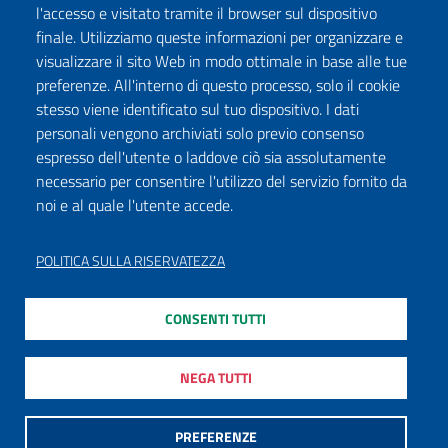
l'accesso e visitato tramite il browser sul dispositivo
finale. Utilizziamo queste informazioni per organizzare e
visualizzare il sito Web in modo ottimale in base alle tue
preferenze. All'interno di questo processo, solo il cookie
stesso viene identificato sul tuo dispositivo. I dati
personali vengono archiviati solo previo consenso
espresso dell'utente o laddove ciò sia assolutamente
necessario per consentire l'utilizzo del servizio fornito da
noi e al quale l'utente accede.
POLITICA SULLA RISERVATEZZA
CONSENTI TUTTI
NEGA TUTTI
PREFERENZE