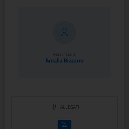
Responsabile:
Amalia Bizzarro
ALLEGATI