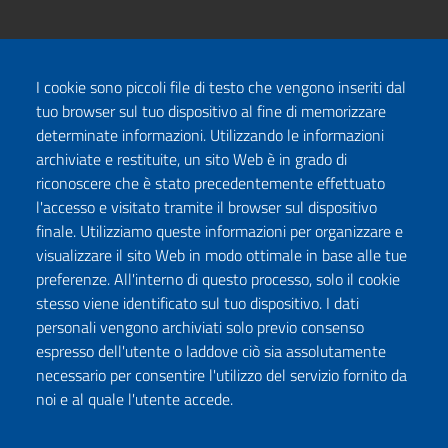
I cookie sono piccoli file di testo che vengono inseriti dal
tuo browser sul tuo dispositivo al fine di memorizzare
determinate informazioni. Utilizzando le informazioni
archiviate e restituite, un sito Web è in grado di
riconoscere che è stato precedentemente effettuato
l'accesso e visitato tramite il browser sul dispositivo
finale. Utilizziamo queste informazioni per organizzare e
visualizzare il sito Web in modo ottimale in base alle tue
preferenze. All'interno di questo processo, solo il cookie
stesso viene identificato sul tuo dispositivo. I dati
personali vengono archiviati solo previo consenso
espresso dell'utente o laddove ciò sia assolutamente
necessario per consentire l'utilizzo del servizio fornito da
noi e al quale l'utente accede.