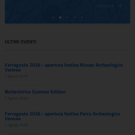
CONTINUA
ULTIMI EVENTI
Ferragosto 2026 - apertura festiva Museo Archeologico
Venosa
7 Agosto 2026
Notarchirico Summer Edition
7 Agosto 2026
Ferragosto 2026 - apertura festiva Parco Archeologico
Venosa
7 Agosto 2026