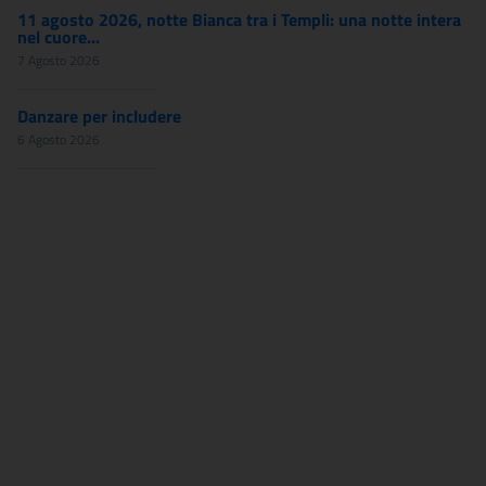
11 agosto 2026, notte Bianca tra i Templi: una notte intera
nel cuore...
7 Agosto 2026
Danzare per includere
6 Agosto 2026