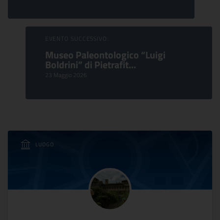
EVENTO SUCCESSIVO:
Museo Paleontologico “Luigi
Boldrini” di Pietrafit...
23 Maggio 2026
LUOGO