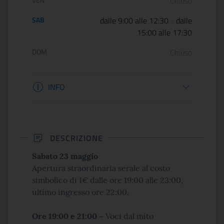
Chiuso
SAB
dalle 9:00 alle 12:30
-
dalle
15:00 alle 17:30
DOM
Chiuso
Informazioni biglietteria
INFO
DESCRIZIONE
Sabato 23 maggio
Apertura straordinaria serale al costo
simbolico di 1€ dalle ore 19:00 alle 23:00,
ultimo ingresso ore 22:00.
Ore 19:00 e 21:00 –
Voci dal mito