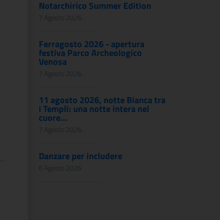
Notarchirico Summer Edition
7 Agosto 2026
Ferragosto 2026 - apertura
festiva Parco Archeologico
Venosa
7 Agosto 2026
11 agosto 2026, notte Bianca tra
i Templi: una notte intera nel
cuore...
7 Agosto 2026
Danzare per includere
6 Agosto 2026