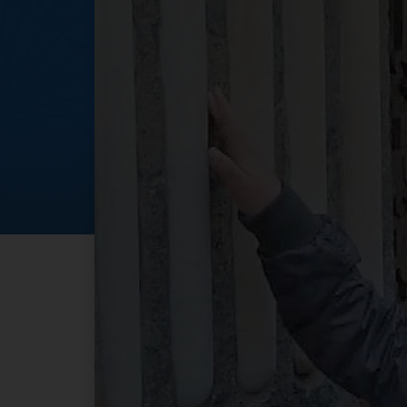
Campania tra le m