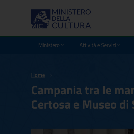
Ministero
Attività e Servizi
Home
Campania tra le mani
Certosa e Museo di