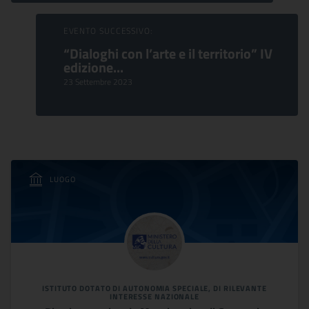
EVENTO SUCCESSIVO:
“Dialoghi con l’arte e il territorio” IV
edizione...
23 Settembre 2023
LUOGO
ISTITUTO DOTATO DI AUTONOMIA SPECIALE, DI RILEVANTE
INTERESSE NAZIONALE