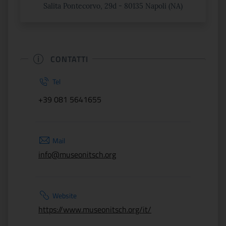
Salita Pontecorvo, 29d - 80135 Napoli (NA)
CONTATTI
Tel
+39 081 5641655
Mail
info@museonitsch.org
Website
https://www.museonitsch.org/it/