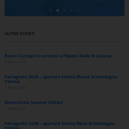
ULTIMI EVENTI
Bosso Concept in concerto a Palazzo Reale di Genova
8 Agosto 2026
Ferragosto 2026 - apertura festiva Museo Archeologico
Venosa
7 Agosto 2026
Notarchirico Summer Edition
7 Agosto 2026
Ferragosto 2026 - apertura festiva Parco Archeologico
Venosa