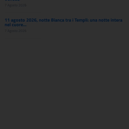
7 Agosto 2026
11 agosto 2026, notte Bianca tra i Templi: una notte intera
nel cuore...
7 Agosto 2026