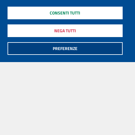
CONSENTI TUTTI
NEGA TUTTI
PREFERENZE