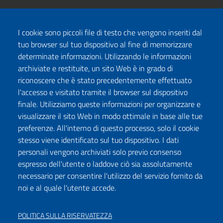
I cookie sono piccoli file di testo che vengono inseriti dal
tuo browser sul tuo dispositivo al fine di memorizzare
determinate informazioni. Utilizzando le informazioni
archiviate e restituite, un sito Web è in grado di
riconoscere che è stato precedentemente effettuato
l'accesso e visitato tramite il browser sul dispositivo
finale. Utilizziamo queste informazioni per organizzare e
visualizzare il sito Web in modo ottimale in base alle tue
preferenze. All'interno di questo processo, solo il cookie
stesso viene identificato sul tuo dispositivo. I dati
personali vengono archiviati solo previo consenso
espresso dell'utente o laddove ciò sia assolutamente
necessario per consentire l'utilizzo del servizio fornito da
noi e al quale l'utente accede.
POLITICA SULLA RISERVATEZZA