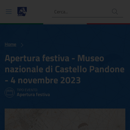
Ricerca
Home
Apertura festiva - Museo
nazionale di Castello Pandone
- 4 novembre 2023
TIPO EVENTO:
Apertura festiva
Apertura festiva - Museo 