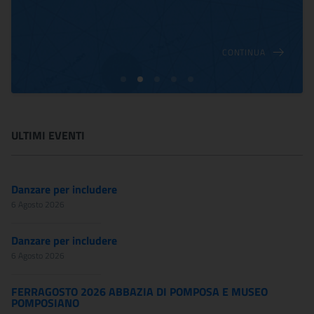
CONTINUA
ULTIMI EVENTI
Danzare per includere
6 Agosto 2026
Danzare per includere
6 Agosto 2026
FERRAGOSTO 2026 ABBAZIA DI POMPOSA E MUSEO
POMPOSIANO