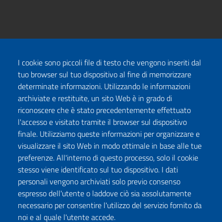
I cookie sono piccoli file di testo che vengono inseriti dal
tuo browser sul tuo dispositivo al fine di memorizzare
determinate informazioni. Utilizzando le informazioni
archiviate e restituite, un sito Web è in grado di
riconoscere che è stato precedentemente effettuato
l'accesso e visitato tramite il browser sul dispositivo
finale. Utilizziamo queste informazioni per organizzare e
visualizzare il sito Web in modo ottimale in base alle tue
preferenze. All'interno di questo processo, solo il cookie
stesso viene identificato sul tuo dispositivo. I dati
personali vengono archiviati solo previo consenso
espresso dell'utente o laddove ciò sia assolutamente
necessario per consentire l'utilizzo del servizio fornito da
noi e al quale l'utente accede.