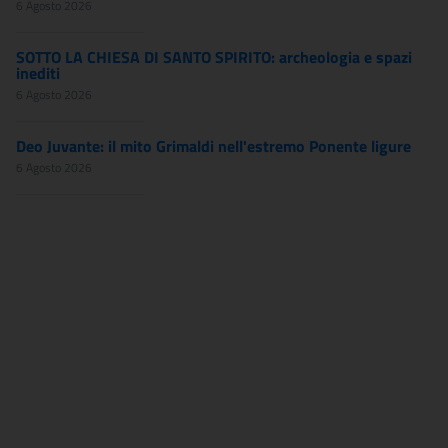
6 Agosto 2026
SOTTO LA CHIESA DI SANTO SPIRITO: archeologia e spazi
inediti
6 Agosto 2026
Deo Juvante: il mito Grimaldi nell'estremo Ponente ligure
6 Agosto 2026