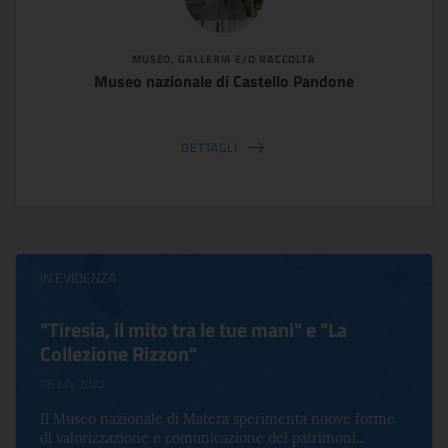
MUSEO, GALLERIA E/O RACCOLTA
Museo nazionale di Castello Pandone
DETTAGLI
IN EVIDENZA
"Tiresia, il mito tra le tue mani" e "La
Collezione Rizzon"
28 July 2022
Il Museo nazionale di Matera sperimenta nuove forme
di valorizzazione e comunicazione del patrimoni...