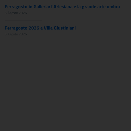
Ferragosto in Galleria: l'Arlesiana e la grande arte umbra
6 Agosto 2026
Ferragosto 2026 a Villa Giustiniani
5 Agosto 2026