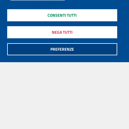
CONSENTI TUTTI
NEGA TUTTI
PREFERENZE