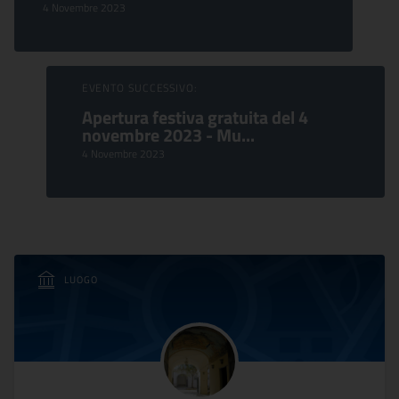
4 Novembre 2023
EVENTO SUCCESSIVO:
Apertura festiva gratuita del 4
novembre 2023 - Mu...
4 Novembre 2023
LUOGO