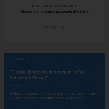
MUSEO, GALLERIA E/O RACCOLTA
Museo archeologico nazionale di Calatia
DETTAGLI
IN EVIDENZA
"Tiresia, il mito tra le tue mani" e "La
Collezione Rizzon"
28 July 2022
Il Museo nazionale di Matera sperimenta nuove forme
di valorizzazione e comunicazione del patrimoni...