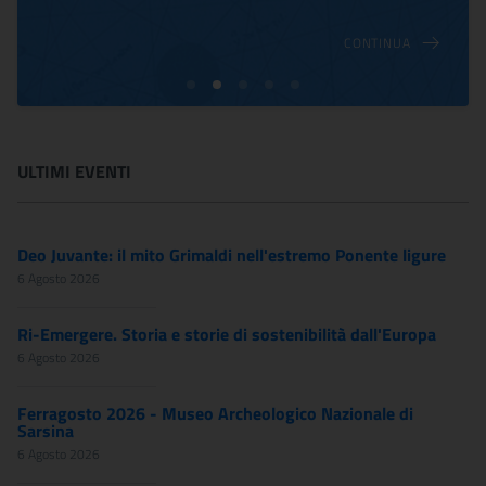
CONTINUA
ULTIMI EVENTI
Deo Juvante: il mito Grimaldi nell'estremo Ponente ligure
6 Agosto 2026
Ri-Emergere. Storia e storie di sostenibilità dall'Europa
6 Agosto 2026
Ferragosto 2026 - Museo Archeologico Nazionale di
Sarsina
6 Agosto 2026