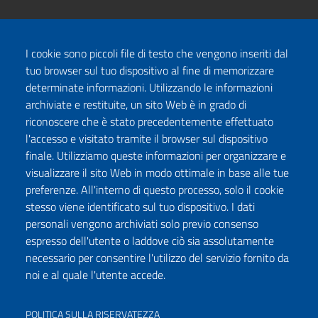
I cookie sono piccoli file di testo che vengono inseriti dal
tuo browser sul tuo dispositivo al fine di memorizzare
determinate informazioni. Utilizzando le informazioni
archiviate e restituite, un sito Web è in grado di
riconoscere che è stato precedentemente effettuato
l'accesso e visitato tramite il browser sul dispositivo
finale. Utilizziamo queste informazioni per organizzare e
visualizzare il sito Web in modo ottimale in base alle tue
preferenze. All'interno di questo processo, solo il cookie
stesso viene identificato sul tuo dispositivo. I dati
personali vengono archiviati solo previo consenso
espresso dell'utente o laddove ciò sia assolutamente
necessario per consentire l'utilizzo del servizio fornito da
noi e al quale l'utente accede.
POLITICA SULLA RISERVATEZZA