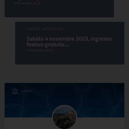
5 Novembre 2023
EVENTO SUCCESSIVO:
Sabato 4 novembre 2023, ingresso
festivo gratuito...
4 Novembre 2023
LUOGO