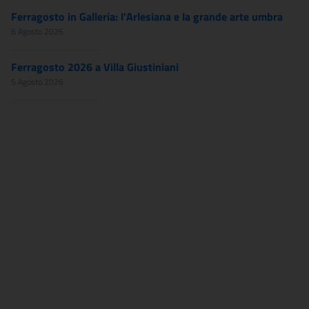
Ferragosto in Galleria: l'Arlesiana e la grande arte umbra
6 Agosto 2026
Ferragosto 2026 a Villa Giustiniani
5 Agosto 2026