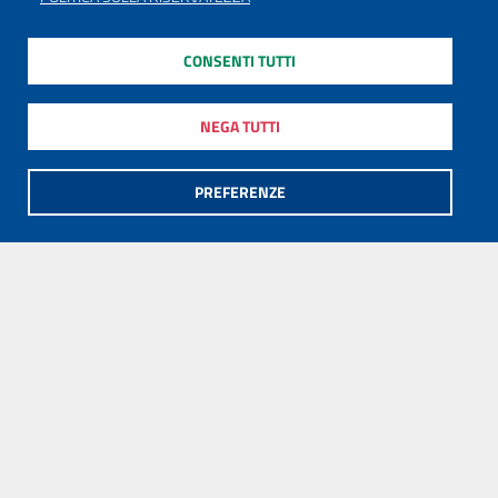
CONSENTI TUTTI
NEGA TUTTI
PREFERENZE