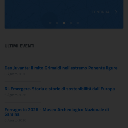
CONTINUA
ULTIMI EVENTI
Deo Juvante: il mito Grimaldi nell'estremo Ponente ligure
6 Agosto 2026
Ri-Emergere. Storia e storie di sostenibilità dall'Europa
6 Agosto 2026
Ferragosto 2026 - Museo Archeologico Nazionale di
Sarsina
6 Agosto 2026