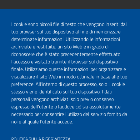
I cookie sono piccoli file di testo che vengono inseriti dal
tuo browser sul tuo dispositivo al fine di memorizzare
determinate informazioni. Utilizzando le informazioni
archiviate e restituite, un sito Web è in grado di
riconoscere che è stato precedentemente effettuato
l'accesso e visitato tramite il browser sul dispositivo
finale. Utilizziamo queste informazioni per organizzare e
visualizzare il sito Web in modo ottimale in base alle tue
preferenze. All'interno di questo processo, solo il cookie
stesso viene identificato sul tuo dispositivo. I dati
personali vengono archiviati solo previo consenso
espresso dell'utente o laddove ciò sia assolutamente
necessario per consentire l'utilizzo del servizio fornito da
noi e al quale l'utente accede.
POLITICA SULLA RISERVATEZZA