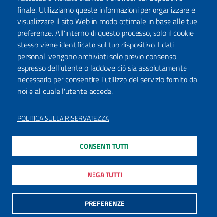
finale. Utilizziamo queste informazioni per organizzare e
visualizzare il sito Web in modo ottimale in base alle tue
preferenze. All'interno di questo processo, solo il cookie
stesso viene identificato sul tuo dispositivo. I dati
personali vengono archiviati solo previo consenso
espresso dell'utente o laddove ciò sia assolutamente
necessario per consentire l'utilizzo del servizio fornito da
noi e al quale l'utente accede.
POLITICA SULLA RISERVATEZZA
CONSENTI TUTTI
NEGA TUTTI
PREFERENZE