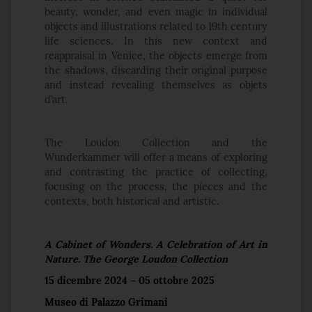
beauty, wonder, and even magic in individual
objects and illustrations related to 19th century
life sciences. In this new context and
reappraisal in Venice, the objects emerge from
the shadows, discarding their original purpose
and instead revealing themselves as objets
d’art.
The Loudon Collection and the
Wunderkammer will offer a means of exploring
and contrasting the practice of collecting,
focusing on the process, the pieces and the
contexts, both historical and artistic.
A Cabinet of Wonders. A Celebration of Art in
Nature. The George Loudon Collection
15 dicembre 2024 – 05 ottobre 2025
Museo di Palazzo Grimani