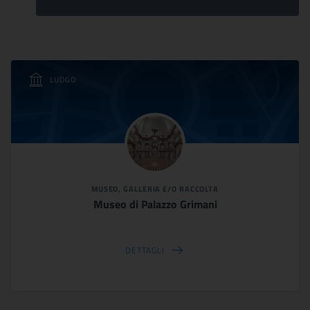
LUOGO
MUSEO, GALLERIA E/O RACCOLTA
Museo di Palazzo Grimani
DETTAGLI