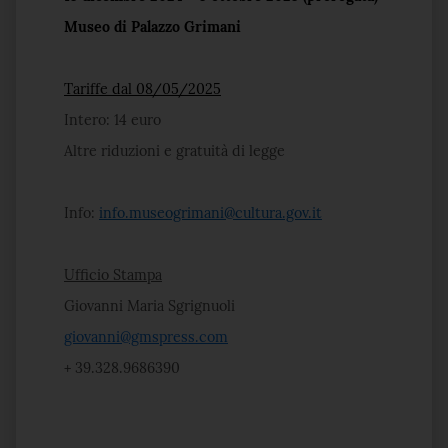
Museo di Palazzo Grimani
Tariffe dal 08/05/2025
Intero: 14 euro
Altre riduzioni e gratuità di legge
Info:
info.museogrimani@cultura.gov.it
Ufficio Stampa
Giovanni Maria Sgrignuoli
giovanni@gmspress.com
+ 39.328.9686390