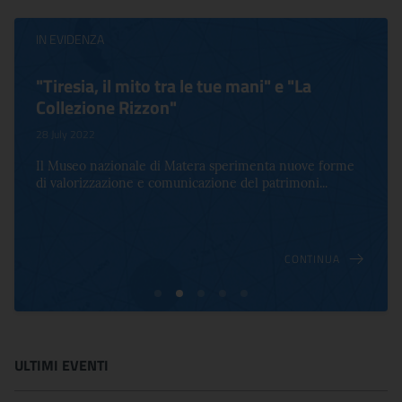
IN EVIDENZA
"Tiresia, il mito tra le tue mani" e "La
Collezione Rizzon"
28 July 2022
Il Museo nazionale di Matera sperimenta nuove forme
di valorizzazione e comunicazione del patrimoni...
CONTINUA
ULTIMI EVENTI