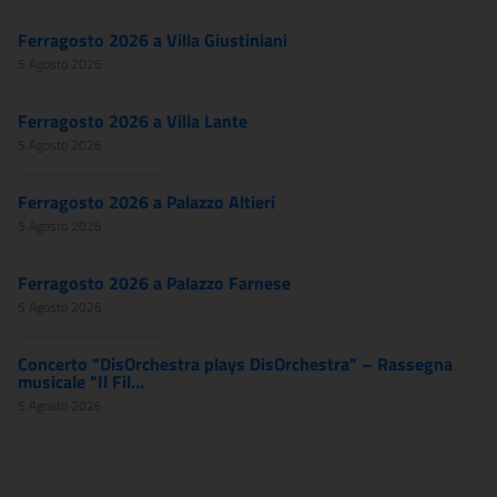
Ferragosto 2026 a Villa Giustiniani
5 Agosto 2026
Ferragosto 2026 a Villa Lante
5 Agosto 2026
Ferragosto 2026 a Palazzo Altieri
5 Agosto 2026
Ferragosto 2026 a Palazzo Farnese
5 Agosto 2026
Concerto "DisOrchestra plays DisOrchestra" – Rassegna
musicale "Il Fil...
5 Agosto 2026