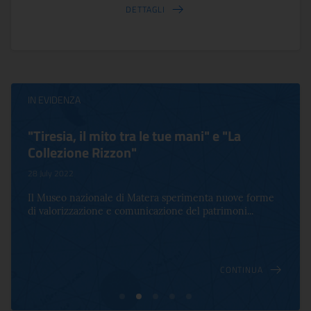
DETTAGLI
IN EVIDENZA
"Tiresia, il mito tra le tue mani" e "La
Collezione Rizzon"
28 July 2022
Il Museo nazionale di Matera sperimenta nuove forme
di valorizzazione e comunicazione del patrimoni...
CONTINUA