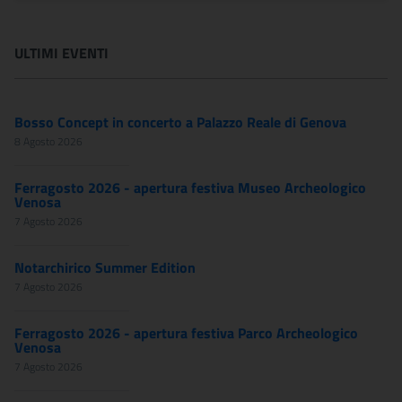
ULTIMI EVENTI
Bosso Concept in concerto a Palazzo Reale di Genova
8 Agosto 2026
Ferragosto 2026 - apertura festiva Museo Archeologico
Venosa
7 Agosto 2026
Notarchirico Summer Edition
7 Agosto 2026
Ferragosto 2026 - apertura festiva Parco Archeologico
Venosa
7 Agosto 2026