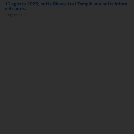
11 agosto 2026, notte Bianca tra i Templi: una notte intera
nel cuore...
7 Agosto 2026