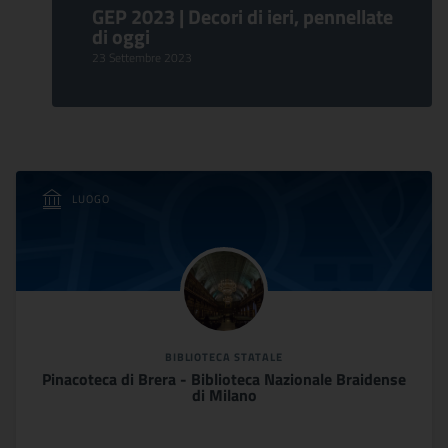
GEP 2023 | Decori di ieri, pennellate
di oggi
23 Settembre 2023
LUOGO
BIBLIOTECA STATALE
Pinacoteca di Brera - Biblioteca Nazionale Braidense
di Milano