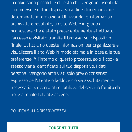
I cookie sono piccoli file di testo che vengono inseriti dal
tuo browser sul tuo dispositivo al fine di memorizzare
determinate informazioni. Utilizzando le informazioni
archiviate e restituite, un sito Web è in grado di
riconoscere che è stato precedentemente effettuato
l'accesso e visitato tramite il browser sul dispositivo
finale. Utilizziamo queste informazioni per organizzare e
visualizzare il sito Web in modo ottimale in base alle tue
preferenze. All'interno di questo processo, solo il cookie
stesso viene identificato sul tuo dispositivo. I dati
personali vengono archiviati solo previo consenso
espresso dell'utente o laddove ciò sia assolutamente
necessario per consentire l'utilizzo del servizio fornito da
noi e al quale l'utente accede.
POLITICA SULLA RISERVATEZZA
CONSENTI TUTTI