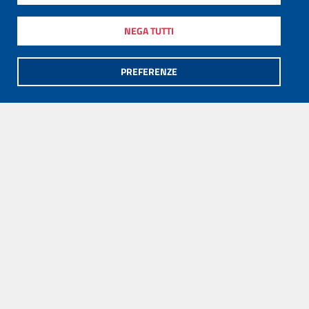
NEGA TUTTI
PREFERENZE