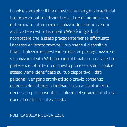
I cookie sono piccoli file di testo che vengono inseriti dal
tuo browser sul tuo dispositivo al fine di memorizzare
determinate informazioni. Utilizzando le informazioni
archiviate e restituite, un sito Web è in grado di
riconoscere che è stato precedentemente effettuato
l'accesso e visitato tramite il browser sul dispositivo
finale. Utilizziamo queste informazioni per organizzare e
visualizzare il sito Web in modo ottimale in base alle tue
preferenze. All'interno di questo processo, solo il cookie
stesso viene identificato sul tuo dispositivo. I dati
personali vengono archiviati solo previo consenso
espresso dell'utente o laddove ciò sia assolutamente
necessario per consentire l'utilizzo del servizio fornito da
noi e al quale l'utente accede.
POLITICA SULLA RISERVATEZZA