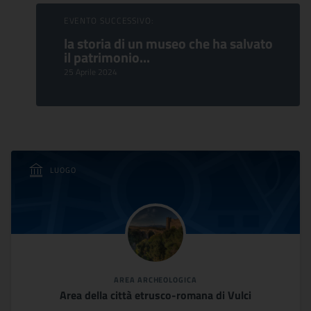
EVENTO SUCCESSIVO:
la storia di un museo che ha salvato
il patrimonio...
25 Aprile 2024
LUOGO
AREA ARCHEOLOGICA
Area della città etrusco-romana di Vulci