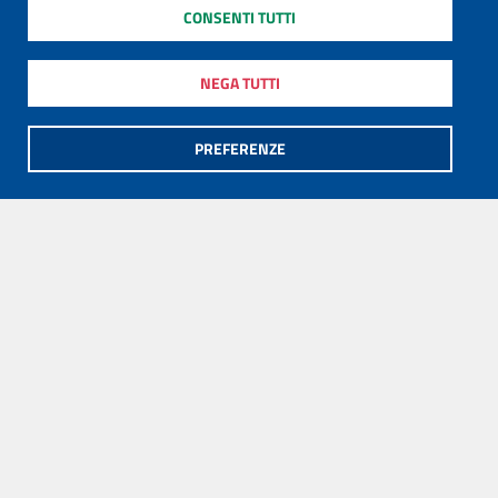
CONSENTI TUTTI
NEGA TUTTI
PREFERENZE