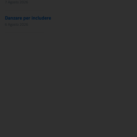
7 Agosto 2026
Danzare per includere
6 Agosto 2026