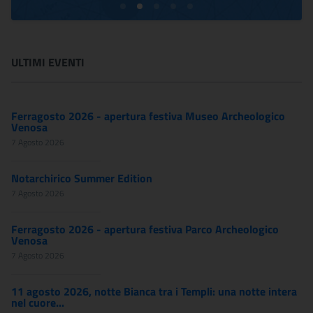
ULTIMI EVENTI
Ferragosto 2026 - apertura festiva Museo Archeologico
Venosa
7 Agosto 2026
Notarchirico Summer Edition
7 Agosto 2026
Ferragosto 2026 - apertura festiva Parco Archeologico
Venosa
7 Agosto 2026
11 agosto 2026, notte Bianca tra i Templi: una notte intera
nel cuore...