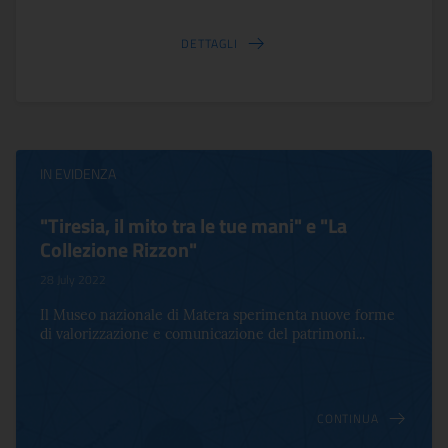
DETTAGLI
IN EVIDENZA
"Tiresia, il mito tra le tue mani" e "La
Collezione Rizzon"
28 July 2022
Il Museo nazionale di Matera sperimenta nuove forme
di valorizzazione e comunicazione del patrimoni...
CONTINUA