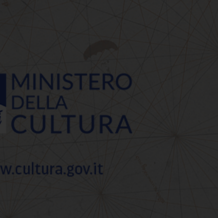
 Museo e Castello di M