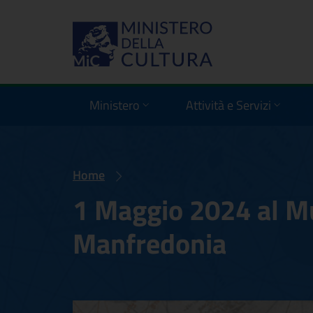
Ministero
Attività e Servizi
Home
1 Maggio 2024 al Mu
Manfredonia