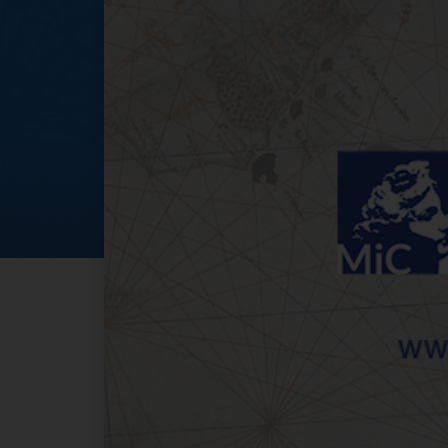
1 Maggio 2024 al