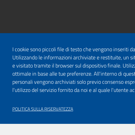
I cookie sono piccoli file di testo che vengono inseriti 
Utilizzando le informazioni archiviate e restituite, un
e visitato tramite il browser sul dispositivo finale. Uti
ottimale in base alle tue preferenze. All'interno di quest
personali vengono archiviati solo previo consenso espr
l'utilizzo del servizio fornito da noi e al quale l'utente a
POLITICA SULLA RISERVATEZZA