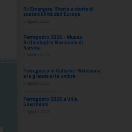
Ri-Emergere. Storia e storie di
sostenibilità dall'Europa
6 Agosto 2026
Ferragosto 2026 - Museo
Archeologico Nazionale di
Sarsina
6 Agosto 2026
,
CC-BY-SA
Ferragosto in Galleria: l'Arlesiana
e la grande arte umbra
6 Agosto 2026
Ferragosto 2026 a Villa
Giustiniani
5 Agosto 2026