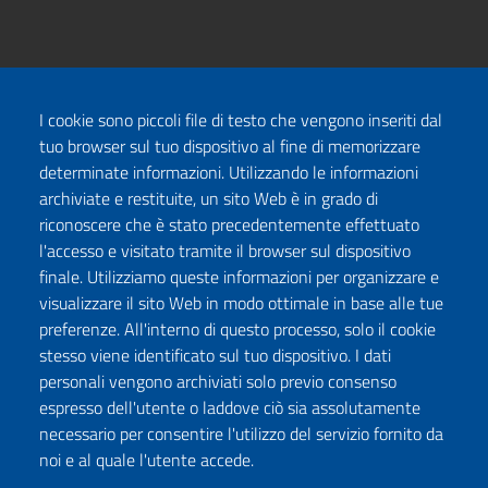
I cookie sono piccoli file di testo che vengono inseriti dal
tuo browser sul tuo dispositivo al fine di memorizzare
determinate informazioni. Utilizzando le informazioni
archiviate e restituite, un sito Web è in grado di
riconoscere che è stato precedentemente effettuato
l'accesso e visitato tramite il browser sul dispositivo
finale. Utilizziamo queste informazioni per organizzare e
visualizzare il sito Web in modo ottimale in base alle tue
preferenze. All'interno di questo processo, solo il cookie
stesso viene identificato sul tuo dispositivo. I dati
personali vengono archiviati solo previo consenso
espresso dell'utente o laddove ciò sia assolutamente
necessario per consentire l'utilizzo del servizio fornito da
noi e al quale l'utente accede.