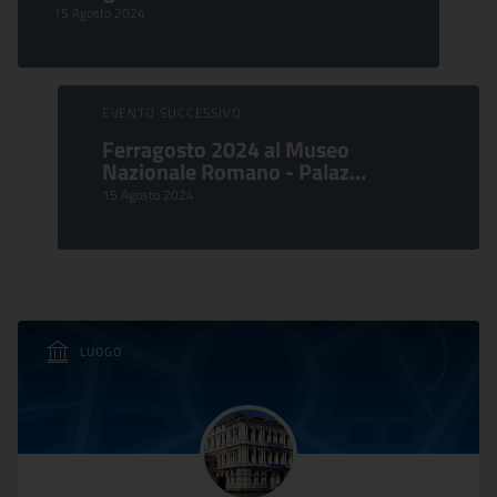
15 Agosto 2024
EVENTO SUCCESSIVO:
Ferragosto 2024 al Museo
Nazionale Romano - Palaz...
15 Agosto 2024
LUOGO