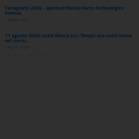
Ferragosto 2026 - apertura festiva Parco Archeologico
Venosa
7 Agosto 2026
11 agosto 2026, notte Bianca tra i Templi: una notte intera
nel cuore...
7 Agosto 2026