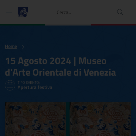
Ricerca
Home
15 Agosto 2024 | Museo
d'Arte Orientale di Venezia
TIPO EVENTO:
Apertura festiva
15 Agosto 2024 | Museo d'