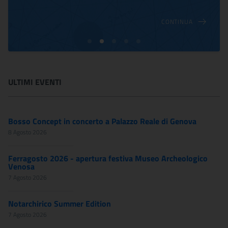
CONTINUA
ULTIMI EVENTI
Bosso Concept in concerto a Palazzo Reale di Genova
8 Agosto 2026
Ferragosto 2026 - apertura festiva Museo Archeologico
Venosa
7 Agosto 2026
Notarchirico Summer Edition
7 Agosto 2026