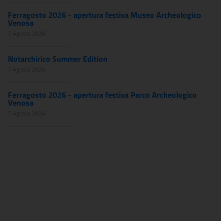
Ferragosto 2026 - apertura festiva Museo Archeologico
Venosa
7 Agosto 2026
Notarchirico Summer Edition
7 Agosto 2026
Ferragosto 2026 - apertura festiva Parco Archeologico
Venosa
7 Agosto 2026