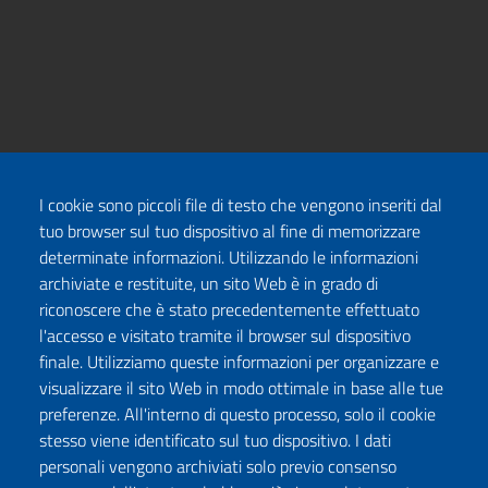
I cookie sono piccoli file di testo che vengono inseriti dal
tuo browser sul tuo dispositivo al fine di memorizzare
determinate informazioni. Utilizzando le informazioni
archiviate e restituite, un sito Web è in grado di
riconoscere che è stato precedentemente effettuato
l'accesso e visitato tramite il browser sul dispositivo
finale. Utilizziamo queste informazioni per organizzare e
visualizzare il sito Web in modo ottimale in base alle tue
preferenze. All'interno di questo processo, solo il cookie
stesso viene identificato sul tuo dispositivo. I dati
personali vengono archiviati solo previo consenso