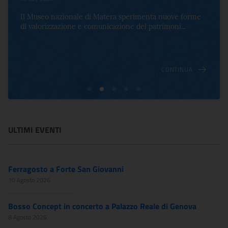
Il Museo nazionale di Matera sperimenta nuove forme
di valorizzazione e comunicazione del patrimoni...
CONTINUA
ULTIMI EVENTI
Ferragosto a Forte San Giovanni
10 Agosto 2026
Bosso Concept in concerto a Palazzo Reale di Genova
8 Agosto 2026