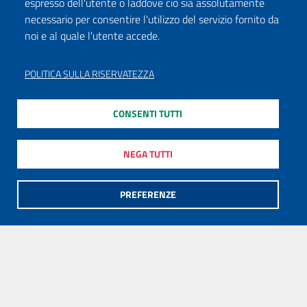
espresso dell'utente o laddove ciò sia assolutamente
necessario per consentire l'utilizzo del servizio fornito da
noi e al quale l'utente accede.
POLITICA SULLA RISERVATEZZA
CONSENTI TUTTI
NEGA TUTTI
PREFERENZE