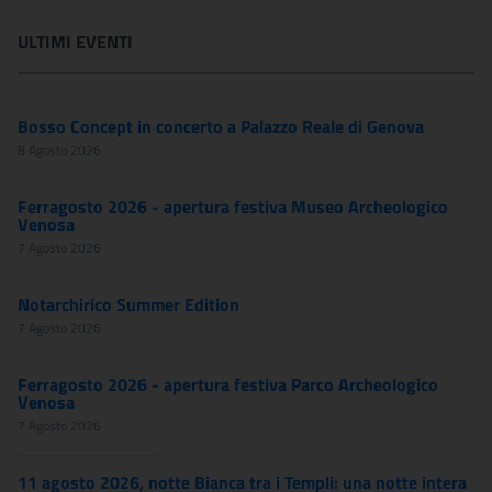
ULTIMI EVENTI
Bosso Concept in concerto a Palazzo Reale di Genova
8 Agosto 2026
Ferragosto 2026 - apertura festiva Museo Archeologico
Venosa
7 Agosto 2026
Notarchirico Summer Edition
7 Agosto 2026
Ferragosto 2026 - apertura festiva Parco Archeologico
Venosa
7 Agosto 2026
11 agosto 2026, notte Bianca tra i Templi: una notte intera