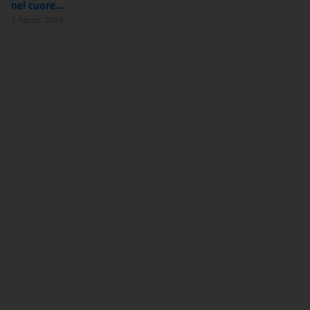
nel cuore...
7 Agosto 2026