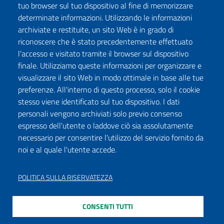
tuo browser sul tuo dispositivo al fine di memorizzare
determinate informazioni. Utilizzando le informazioni
archiviate e restituite, un sito Web è in grado di
riconoscere che è stato precedentemente effettuato
l'accesso e visitato tramite il browser sul dispositivo
finale. Utilizziamo queste informazioni per organizzare e
visualizzare il sito Web in modo ottimale in base alle tue
preferenze. All'interno di questo processo, solo il cookie
stesso viene identificato sul tuo dispositivo. I dati
personali vengono archiviati solo previo consenso
espresso dell'utente o laddove ciò sia assolutamente
necessario per consentire l'utilizzo del servizio fornito da
noi e al quale l'utente accede.
POLITICA SULLA RISERVATEZZA
CONSENTI TUTTI