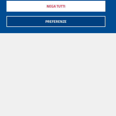
NEGA TUTTI
PREFERENZE