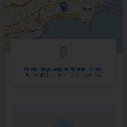
Museo "Diego Aragona Pignatelli Cortes"
Riviera di Chiaia, 200 - 80121 Napoli (NA)