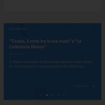
IN EVIDENZA
"Tiresia, il mito tra le tue mani" e "La
Collezione Rizzon"
28 July 2022
Il Museo nazionale di Matera sperimenta nuove forme
di valorizzazione e comunicazione del patrimoni...
CONTINUA