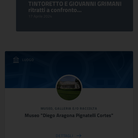
TINTORETTO E GIOVANNI GRIMANI
ritratti a confronto...
17 Aprile 2024
LUOGO
MUSEO, GALLERIA E/O RACCOLTA
Museo "Diego Aragona Pignatelli Cortes"
DETTAGLI