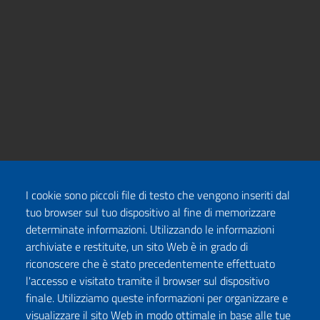
I cookie sono piccoli file di testo che vengono inseriti dal
tuo browser sul tuo dispositivo al fine di memorizzare
determinate informazioni. Utilizzando le informazioni
archiviate e restituite, un sito Web è in grado di
riconoscere che è stato precedentemente effettuato
l'accesso e visitato tramite il browser sul dispositivo
finale. Utilizziamo queste informazioni per organizzare e
visualizzare il sito Web in modo ottimale in base alle tue