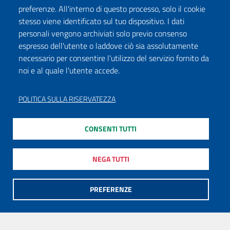
preferenze. All'interno di questo processo, solo il cookie
stesso viene identificato sul tuo dispositivo. I dati
personali vengono archiviati solo previo consenso
espresso dell'utente o laddove ciò sia assolutamente
necessario per consentire l'utilizzo del servizio fornito da
noi e al quale l'utente accede.
POLITICA SULLA RISERVATEZZA
CONSENTI TUTTI
NEGA TUTTI
PREFERENZE