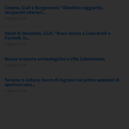
Cinema, Giuli e Borgonzoni: "Obiettivo raggiunto,
recuperati ulteriori...
6 Agosto 2026
David di Donatello, Giuli: "Buon lavoro a Calandrelli e
Farinelli, in...
5 Agosto 2026
Nuove scoperte archeologiche a Villa Celimontana
5 Agosto 2026
Turismo e cultura, boom di ingressi nel primo weekend di
apertura sera...
3 Agosto 2026