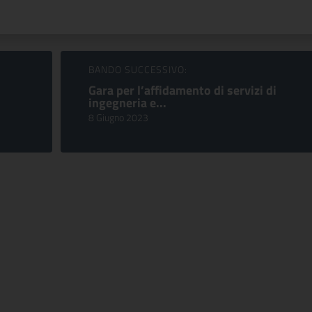
BANDO SUCCESSIVO:
Gara per l’affidamento di servizi di
ingegneria e...
8 Giugno 2023