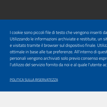
I cookie sono piccoli file di testo che vengono inseriti 
Utilizzando le informazioni archiviate e restituite, un
e visitato tramite il browser sul dispositivo finale. Uti
ottimale in base alle tue preferenze. All'interno di quest
personali vengono archiviati solo previo consenso espr
l'utilizzo del servizio fornito da noi e al quale l'utente a
POLITICA SULLA RISERVATEZZA