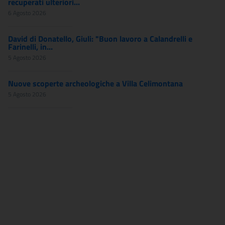
recuperati ulteriori...
6 Agosto 2026
David di Donatello, Giuli: "Buon lavoro a Calandrelli e
Farinelli, in...
5 Agosto 2026
Nuove scoperte archeologiche a Villa Celimontana
5 Agosto 2026