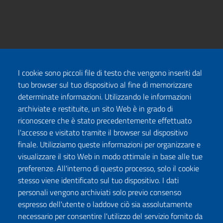
I cookie sono piccoli file di testo che vengono inseriti dal
tuo browser sul tuo dispositivo al fine di memorizzare
determinate informazioni. Utilizzando le informazioni
archiviate e restituite, un sito Web è in grado di
riconoscere che è stato precedentemente effettuato
l'accesso e visitato tramite il browser sul dispositivo
finale. Utilizziamo queste informazioni per organizzare e
visualizzare il sito Web in modo ottimale in base alle tue
preferenze. All'interno di questo processo, solo il cookie
stesso viene identificato sul tuo dispositivo. I dati
personali vengono archiviati solo previo consenso
espresso dell'utente o laddove ciò sia assolutamente
necessario per consentire l'utilizzo del servizio fornito da