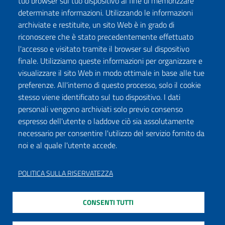
tuo browser sul tuo dispositivo al fine di memorizzare
determinate informazioni. Utilizzando le informazioni
archiviate e restituite, un sito Web è in grado di
riconoscere che è stato precedentemente effettuato
l'accesso e visitato tramite il browser sul dispositivo
finale. Utilizziamo queste informazioni per organizzare e
visualizzare il sito Web in modo ottimale in base alle tue
preferenze. All'interno di questo processo, solo il cookie
stesso viene identificato sul tuo dispositivo. I dati
personali vengono archiviati solo previo consenso
espresso dell'utente o laddove ciò sia assolutamente
necessario per consentire l'utilizzo del servizio fornito da
noi e al quale l'utente accede.
POLITICA SULLA RISERVATEZZA
CONSENTI TUTTI