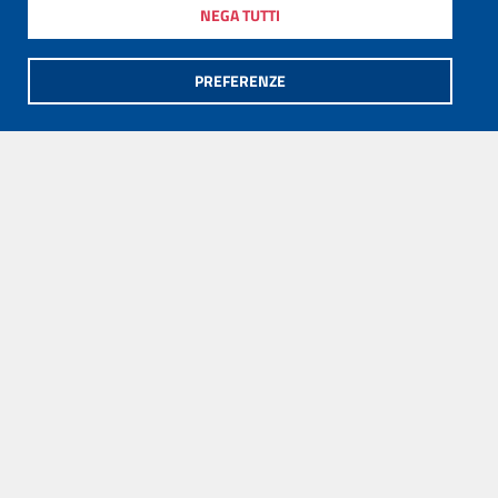
NEGA TUTTI
PREFERENZE