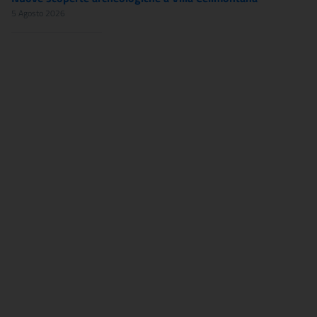
5 Agosto 2026