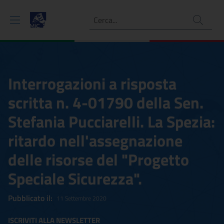
Ricerca
Interrogazioni a risposta
scritta n. 4-01790 della Sen.
Stefania Pucciarelli. La Spezia:
ritardo nell'assegnazione
delle risorse del "Progetto
Speciale Sicurezza".
Pubblicato il:
11 Settembre 2020
ISCRIVITI ALLA NEWSLETTER