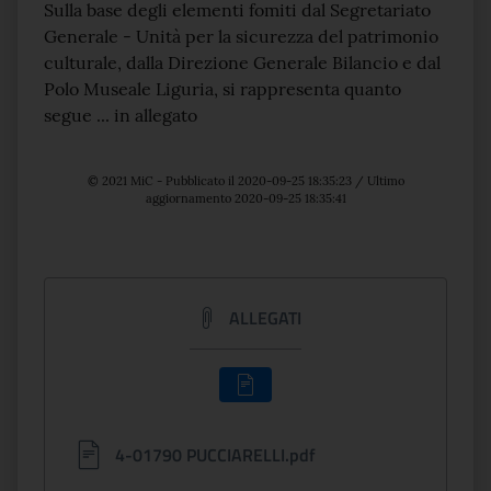
Sulla base degli elementi fomiti dal Segretariato
Generale - Unità per la sicurezza del patrimonio
culturale, dalla Direzione Generale Bilancio e dal
Polo Museale Liguria, si rappresenta quanto
segue ... in allegato
© 2021 MiC - Pubblicato il 2020-09-25 18:35:23 / Ultimo
aggiornamento 2020-09-25 18:35:41
ALLEGATI
4-01790 PUCCIARELLI.pdf