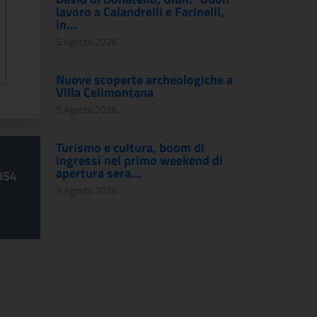
lavoro a Calandrelli e Farinelli,
in...
5 Agosto 2026
Nuove scoperte archeologiche a
Villa Celimontana
5 Agosto 2026
Turismo e cultura, boom di
ingressi nel primo weekend di
apertura sera...
854
3 Agosto 2026