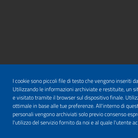
I cookie sono piccoli file di testo che vengono inseriti 
Utilizzando le informazioni archiviate e restituite, un
e visitato tramite il browser sul dispositivo finale. Uti
ottimale in base alle tue preferenze. All'interno di quest
personali vengono archiviati solo previo consenso espr
l'utilizzo del servizio fornito da noi e al quale l'utente a