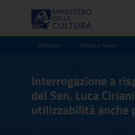
Ministero
Attività e Servizi
Interrogazione a ris
del Sen. Luca Cirian
utilizzabilità anche 