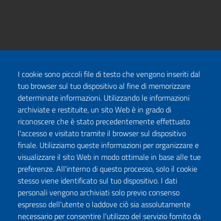
I cookie sono piccoli file di testo che vengono inseriti dal
tuo browser sul tuo dispositivo al fine di memorizzare
determinate informazioni. Utilizzando le informazioni
archiviate e restituite, un sito Web è in grado di
riconoscere che è stato precedentemente effettuato
l'accesso e visitato tramite il browser sul dispositivo
finale. Utilizziamo queste informazioni per organizzare e
visualizzare il sito Web in modo ottimale in base alle tue
preferenze. All'interno di questo processo, solo il cookie
stesso viene identificato sul tuo dispositivo. I dati
personali vengono archiviati solo previo consenso
espresso dell'utente o laddove ciò sia assolutamente
necessario per consentire l'utilizzo del servizio fornito da