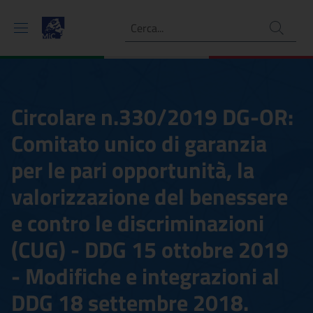
Ricerca
Circolare n.330/2019 DG-OR:
Comitato unico di garanzia
per le pari opportunità, la
valorizzazione del benessere
e contro le discriminazioni
(CUG) - DDG 15 ottobre 2019
- Modifiche e integrazioni al
DDG 18 settembre 2018.