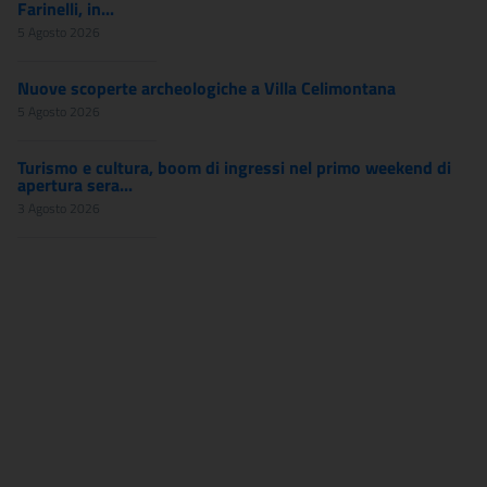
Farinelli, in...
5 Agosto 2026
Nuove scoperte archeologiche a Villa Celimontana
5 Agosto 2026
Turismo e cultura, boom di ingressi nel primo weekend di
apertura sera...
3 Agosto 2026