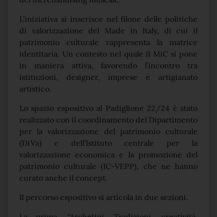
L’iniziativa si inserisce nel filone delle politiche
di valorizzazione del Made in Italy, di cui il
patrimonio culturale rappresenta la matrice
identitaria. Un contesto nel quale il MiC si pone
in maniera attiva, favorendo l’incontro tra
istituzioni, designer, imprese e artigianato
artistico.
Lo spazio espositivo al Padiglione 22/24 è stato
realizzato con il coordinamento del Dipartimento
per la valorizzazione del patrimonio culturale
(DiVa) e dell’Istituto centrale per la
valorizzazione economica e la promozione del
patrimonio culturale (IC-VEPP), che ne hanno
curato anche il concept.
Il percorso espositivo si articola in due sezioni.
La prima, “Archetipi. Tradizioni, creatività,