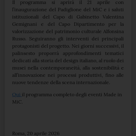
Il programma si aprirà il 21 aprile con
l’inaugurazione del Padiglione del MiC e i saluti
istituzionali del Capo di Gabinetto Valentina
Gemignani e del Capo Dipartimento per la
valorizzazione del patrimonio culturale Alfonsina
Russo. Seguiranno gli interventi dei principali
protagonisti del progetto. Nei giorni successivi, il
palinsesto proporrà approfondimenti tematici
dedicati alla storia del design italiano, al ruolo dei
musei nella contemporaneità, alla sostenibilità e
all’innovazione nei processi produttivi, fino alle
nuove tendenze della scena internazionale.
Qui
il programma completo degli eventi Made in
MiC.
Roma, 20 aprile 2026