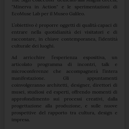
"Minerva in Action" e le sperimentazioni di
EcoMuse Lab per il Museo Galileo.
L’obiettivo è proporre oggetti di qualità capaci di
entrare nella quotidianità dei visitatori e di
raccontare, in chiave contemporanea, l’identità
culturale dei luoghi.
Ad arricchire l’esperienza espositiva, un
articolato programma di incontri, talk e
microconferenze che accompagnerà l’intera
manifestazione. Gli appuntamenti
coinvolgeranno architetti, designer, direttori di
musei, studiosi ed esperti, offrendo momenti di
approfondimento sui processi creativi, dalla
progettazione alla produzione, e sulle nuove
prospettive del rapporto tra cultura, design e
impresa.