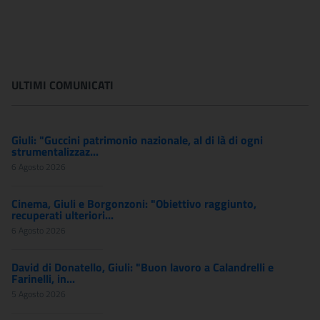
ULTIMI COMUNICATI
Giuli: "Guccini patrimonio nazionale, al di là di ogni
strumentalizzaz...
6 Agosto 2026
Cinema, Giuli e Borgonzoni: "Obiettivo raggiunto,
recuperati ulteriori...
6 Agosto 2026
David di Donatello, Giuli: "Buon lavoro a Calandrelli e
Farinelli, in...
5 Agosto 2026