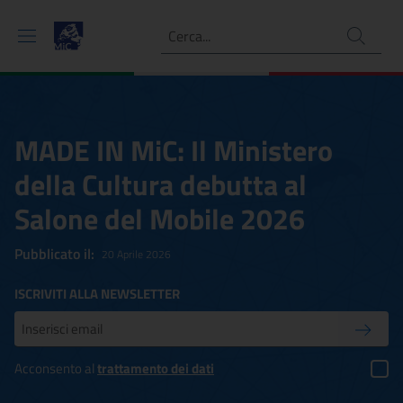
Ricerca
MADE IN MiC: Il Ministero
della Cultura debutta al
Salone del Mobile 2026
Pubblicato il:
20 Aprile 2026
ISCRIVITI ALLA NEWSLETTER
Inserisci la tua mail
Conferm
Acconsento al
trattamento dei dati