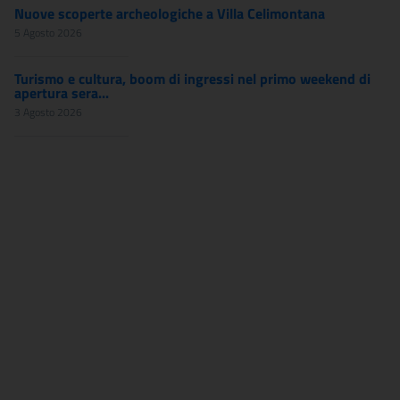
Nuove scoperte archeologiche a Villa Celimontana
5 Agosto 2026
Turismo e cultura, boom di ingressi nel primo weekend di
apertura sera...
3 Agosto 2026