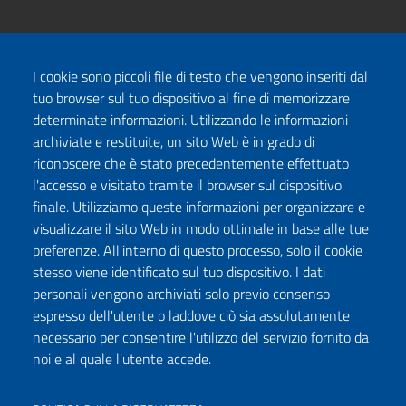
I cookie sono piccoli file di testo che vengono inseriti dal
tuo browser sul tuo dispositivo al fine di memorizzare
determinate informazioni. Utilizzando le informazioni
archiviate e restituite, un sito Web è in grado di
riconoscere che è stato precedentemente effettuato
l'accesso e visitato tramite il browser sul dispositivo
finale. Utilizziamo queste informazioni per organizzare e
visualizzare il sito Web in modo ottimale in base alle tue
preferenze. All'interno di questo processo, solo il cookie
stesso viene identificato sul tuo dispositivo. I dati
personali vengono archiviati solo previo consenso
espresso dell'utente o laddove ciò sia assolutamente
necessario per consentire l'utilizzo del servizio fornito da
noi e al quale l'utente accede.