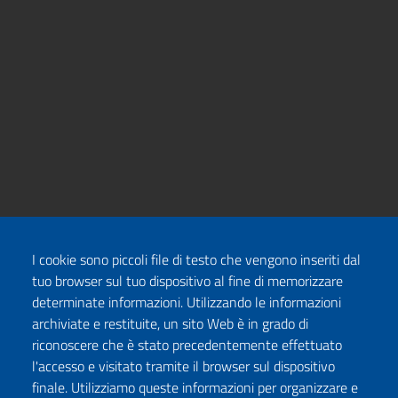
I cookie sono piccoli file di testo che vengono inseriti dal
tuo browser sul tuo dispositivo al fine di memorizzare
determinate informazioni. Utilizzando le informazioni
archiviate e restituite, un sito Web è in grado di
riconoscere che è stato precedentemente effettuato
l'accesso e visitato tramite il browser sul dispositivo
finale. Utilizziamo queste informazioni per organizzare e