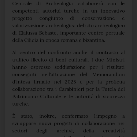
Centrale di Archeologia collaborerà con le
competenti autorità turche in un innovativo
progetto congiunto di conservazione e
valorizzazione archeologica del sito archeologico
di Elaiussa Sebaste, importante centro portuale
della Cilicia in epoca romana e bizantina.
Al centro del confronto anche il contrasto al
traffico illecito di beni culturali. I due Ministri
hanno espresso soddisfazione per i risultati
conseguiti nell'attuazione del Memorandum
d'intesa firmato nel 2025 e per la proficua
collaborazione tra i Carabinieri per la Tutela del
Patrimonio Culturale e le autorità di sicurezza
turche.
È stato, inoltre, confermato l'impegno a
sviluppare nuovi progetti di collaborazione nei
settori degli archivi, della creatività