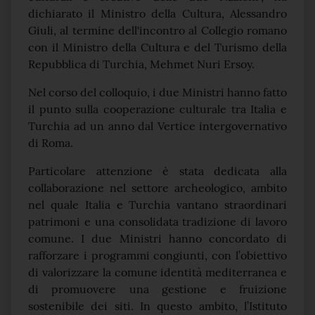
dichiarato il Ministro della Cultura, Alessandro
Giuli, al termine dell'incontro al Collegio romano
con il Ministro della Cultura e del Turismo della
Repubblica di Turchia, Mehmet Nuri Ersoy.
Nel corso del colloquio, i due Ministri hanno fatto
il punto sulla cooperazione culturale tra Italia e
Turchia ad un anno dal Vertice intergovernativo
di Roma.
Particolare attenzione è stata dedicata alla
collaborazione nel settore archeologico, ambito
nel quale Italia e Turchia vantano straordinari
patrimoni e una consolidata tradizione di lavoro
comune. I due Ministri hanno concordato di
rafforzare i programmi congiunti, con l’obiettivo
di valorizzare la comune identità mediterranea e
di promuovere una gestione e fruizione
sostenibile dei siti. In questo ambito, l’Istituto