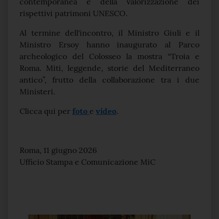
contemporanea e della valorizzazione dei
rispettivi patrimoni UNESCO.
Al termine dell'incontro, il Ministro Giuli e il
Ministro Ersoy hanno inaugurato al Parco
archeologico del Colosseo la mostra “Troia e
Roma. Miti, leggende, storie del Mediterraneo
antico”, frutto della collaborazione tra i due
Ministeri.
Clicca qui per
foto
e
video
.
Roma, 11 giugno 2026
Ufficio Stampa e Comunicazione MiC