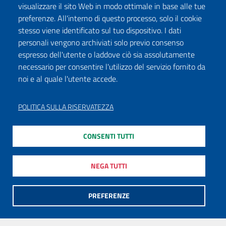
visualizzare il sito Web in modo ottimale in base alle tue
preferenze. All'interno di questo processo, solo il cookie
stesso viene identificato sul tuo dispositivo. I dati
personali vengono archiviati solo previo consenso
espresso dell'utente o laddove ciò sia assolutamente
necessario per consentire l'utilizzo del servizio fornito da
noi e al quale l'utente accede.
POLITICA SULLA RISERVATEZZA
CONSENTI TUTTI
NEGA TUTTI
PREFERENZE