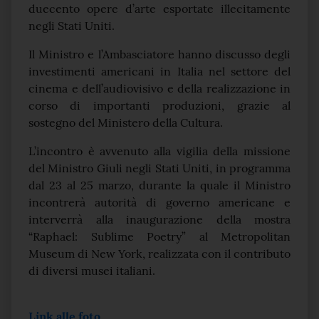
duecento opere d’arte esportate illecitamente
negli Stati Uniti.
Il Ministro e l’Ambasciatore hanno discusso degli
investimenti americani in Italia nel settore del
cinema e dell’audiovisivo e della realizzazione in
corso di importanti produzioni, grazie al
sostegno del Ministero della Cultura.
L’incontro è avvenuto alla vigilia della missione
del Ministro Giuli negli Stati Uniti, in programma
dal 23 al 25 marzo, durante la quale il Ministro
incontrerà autorità di governo americane e
interverrà alla inaugurazione della mostra
“Raphael: Sublime Poetry” al Metropolitan
Museum di New York, realizzata con il contributo
di diversi musei italiani.
Link alle foto