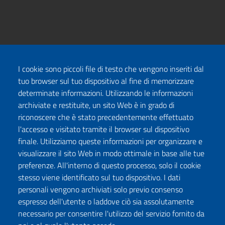
I cookie sono piccoli file di testo che vengono inseriti dal
tuo browser sul tuo dispositivo al fine di memorizzare
determinate informazioni. Utilizzando le informazioni
archiviate e restituite, un sito Web è in grado di
riconoscere che è stato precedentemente effettuato
l'accesso e visitato tramite il browser sul dispositivo
finale. Utilizziamo queste informazioni per organizzare e
visualizzare il sito Web in modo ottimale in base alle tue
preferenze. All'interno di questo processo, solo il cookie
stesso viene identificato sul tuo dispositivo. I dati
personali vengono archiviati solo previo consenso
espresso dell'utente o laddove ciò sia assolutamente
necessario per consentire l'utilizzo del servizio fornito da