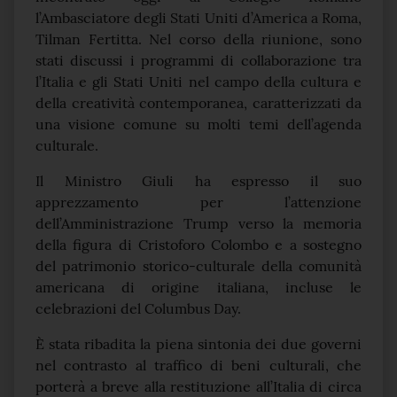
l’Ambasciatore degli Stati Uniti d’America a Roma,
Tilman Fertitta. Nel corso della riunione, sono
stati discussi i programmi di collaborazione tra
l’Italia e gli Stati Uniti nel campo della cultura e
della creatività contemporanea, caratterizzati da
una visione comune su molti temi dell’agenda
culturale.
Il Ministro Giuli ha espresso il suo
apprezzamento per l’attenzione
dell’Amministrazione Trump verso la memoria
della figura di Cristoforo Colombo e a sostegno
del patrimonio storico-culturale della comunità
americana di origine italiana, incluse le
celebrazioni del Columbus Day.
È stata ribadita la piena sintonia dei due governi
nel contrasto al traffico di beni culturali, che
porterà a breve alla restituzione all’Italia di circa