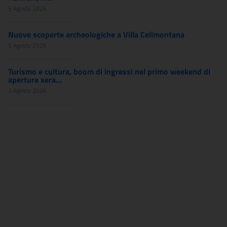
5 Agosto 2026
Nuove scoperte archeologiche a Villa Celimontana
5 Agosto 2026
Turismo e cultura, boom di ingressi nel primo weekend di
apertura sera...
3 Agosto 2026