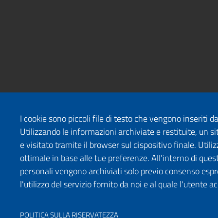
I cookie sono piccoli file di testo che vengono inseriti 
Utilizzando le informazioni archiviate e restituite, un
e visitato tramite il browser sul dispositivo finale. Uti
ottimale in base alle tue preferenze. All'interno di quest
personali vengono archiviati solo previo consenso espr
l'utilizzo del servizio fornito da noi e al quale l'utente a
POLITICA SULLA RISERVATEZZA