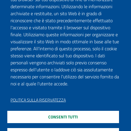
determinate informazioni. Utilizzando le informazioni
archiviate e restituite, un sito Web è in grado di
riconoscere che è stato precedentemente effettuato
l'accesso e visitato tramite il browser sul dispositivo
finale. Utilizziamo queste informazioni per organizzare e
visualizzare il sito Web in modo ottimale in base alle tue
preferenze. All'interno di questo processo, solo il cookie
stesso viene identificato sul tuo dispositivo. I dati
personali vengono archiviati solo previo consenso
espresso dell'utente o laddove ciò sia assolutamente
necessario per consentire l'utilizzo del servizio fornito da
noi e al quale l'utente accede.
POLITICA SULLA RISERVATEZZA
CONSENTI TUTTI