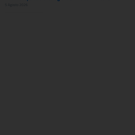
5 Agosto 2026