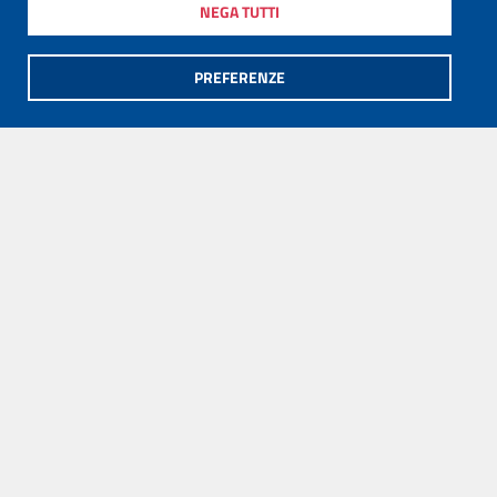
NEGA TUTTI
PREFERENZE