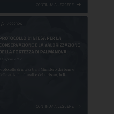
CONTINUA A LEGGERE
ACCORDO
PROTOCOLLO D'INTESA PER LA
CONSERVAZIONE E LA VALORIZZAZIONE
DELLA FORTEZZA DI PALMANOVA
11 Aprile 2017
Protocollo di intesa tra il Ministero dei beni e
delle attività culturali e del turismo, la R...
CONTINUA A LEGGERE