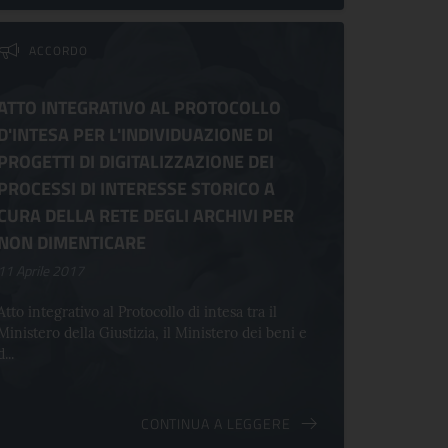
ACCORDO
ATTO INTEGRATIVO AL PROTOCOLLO
D'INTESA PER L'INDIVIDUAZIONE DI
PROGETTI DI DIGITALIZZAZIONE DEI
PROCESSI DI INTERESSE STORICO A
CURA DELLA RETE DEGLI ARCHIVI PER
NON DIMENTICARE
11 Aprile 2017
Atto integrativo al Protocollo di intesa tra il
Ministero della Giustizia, il Ministero dei beni e
d...
CONTINUA A LEGGERE