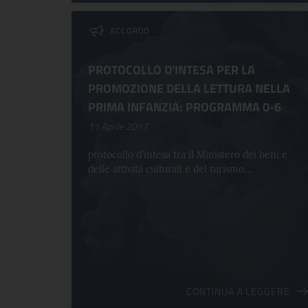
ACCORDO
PROTOCOLLO D'INTESA PER LA
PROMOZIONE DELLA LETTURA NELLA
PRIMA INFANZIA: PROGRAMMA 0-6
11 Aprile 2017
protocollo d'intesa tra il Ministero dei beni e
delle attività culturali e del turismo,...
CONTINUA A LEGGERE