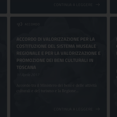
CONTINUA A LEGGERE
ACCORDO
ACCORDO DI VALORIZZAZIONE PER LA
COSTITUZIONE DEL SISTEMA MUSEALE
REGIONALE E PER LA VALORIZZAZIONE E
PROMOZIONE DEI BENI CULTURALI IN
TOSCANA
11 Aprile 2017
Accordo tra il Ministero dei beni e delle attività
culturali e del turismo e la Regione...
CONTINUA A LEGGERE