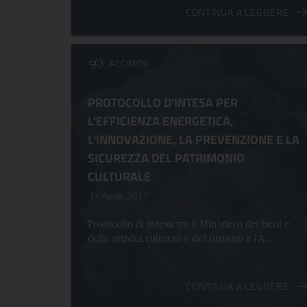
CONTINUA A LEGGERE
ACCORDO
PROTOCOLLO D'INTESA PER
L'EFFICIENZA ENERGETICA,
L'INNOVAZIONE, LA PREVENZIONE E LA
SICUREZZA DEL PATRIMONIO
CULTURALE
11 Aprile 2017
Protocollo di intesa tra il Ministero dei beni e
delle attività culturali e del turismo e l'A...
CONTINUA A LEGGERE