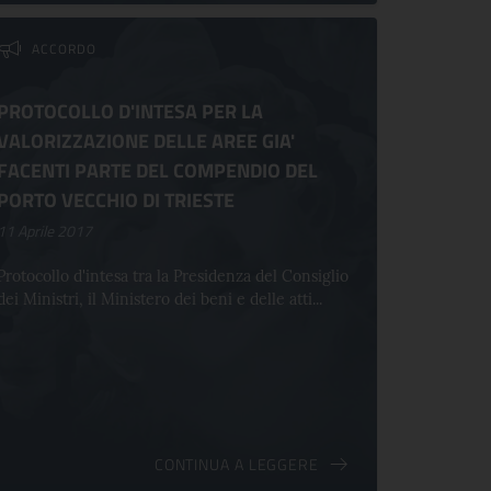
ACCORDO
PROTOCOLLO D'INTESA PER LA
VALORIZZAZIONE DELLE AREE GIA'
FACENTI PARTE DEL COMPENDIO DEL
PORTO VECCHIO DI TRIESTE
11 Aprile 2017
Protocollo d'intesa tra la Presidenza del Consiglio
dei Ministri, il Ministero dei beni e delle atti...
CONTINUA A LEGGERE