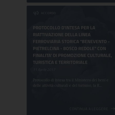
ACCORDO
PROTOCOLLO D'INTESA PER LA
RIATTIVAZIONE DELLA LINEA
FERROVIARIA STORICA "BENEVENTO -
PIETRELCINA - BOSCO REDOLE" CON
FINALITA' DI PROMOZIONE CULTURALE,
TURISTICA E TERRITORIALE
11 Aprile 2017
Protocollo di intesa tra il Ministero dei beni e
delle attività culturali e del turismo, la R...
CONTINUA A LEGGERE