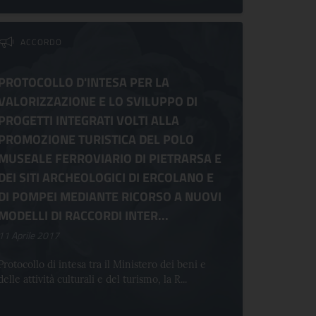
ACCORDO
PROTOCOLLO D'INTESA PER LA
VALORIZZAZIONE E LO SVILUPPO DI
PROGETTI INTEGRATI VOLTI ALLA
PROMOZIONE TURISTICA DEL POLO
MUSEALE FERROVIARIO DI PIETRARSA E
DEI SITI ARCHEOLOGICI DI ERCOLANO E
DI POMPEI MEDIANTE RICORSO A NUOVI
MODELLI DI RACCORDI INTER...
11 Aprile 2017
Protocollo di intesa tra il Ministero dei beni e
delle attività culturali e del turismo, la R...