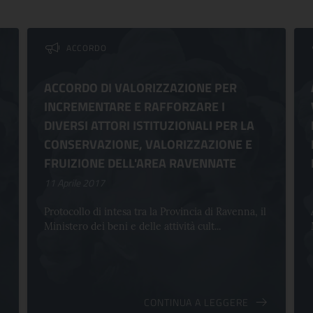
ACCORDO
ACCORDO DI VALORIZZAZIONE PER
INCREMENTARE E RAFFORZARE I
DIVERSI ATTORI ISTITUZIONALI PER LA
CONSERVAZIONE, VALORIZZAZIONE E
FRUIZIONE DELL'AREA RAVENNATE
11 Aprile 2017
Protocollo di intesa tra la Provincia di Ravenna, il
Ministero dei beni e delle attività cult...
CONTINUA A LEGGERE