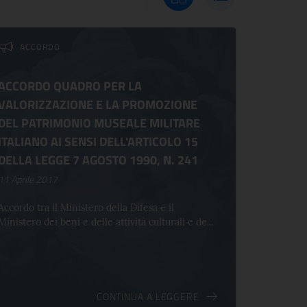
Visualizza griglia
Visualizza elenco
ACCORDO
ACCORDO QUADRO PER LA
VALORIZZAZIONE E LA PROMOZIONE
DEL PATRIMONIO MUSEALE MILITARE
ITALIANO AI SENSI DELL'ARTICOLO 15
DELLA LEGGE 7 AGOSTO 1990, N. 241
11 Aprile 2017
Accordo tra il Ministero della Difesa e il
Ministero dei beni e delle attività culturali e de...
CONTINUA A LEGGERE