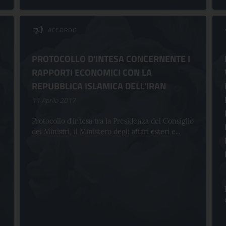
ACCORDO
PROTOCOLLO D'INTESA CONCERNENTE I
RAPPORTI ECONOMICI CON LA
REPUBBLICA ISLAMICA DELL'IRAN
11 Aprile 2017
Protocollo d'intesa tra la Presidenza del Consiglio
dei Ministri, il Ministero degli affari esteri e...