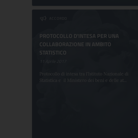
ACCORDO
PROTOCOLLO D'INTESA PER UNA
COLLABORAZIONE IN AMBITO
STATISTICO
11 Aprile 2017
Protocollo di intesa tra l'Istituto Nazionale di
Statistica e il Ministero dei beni e delle at...