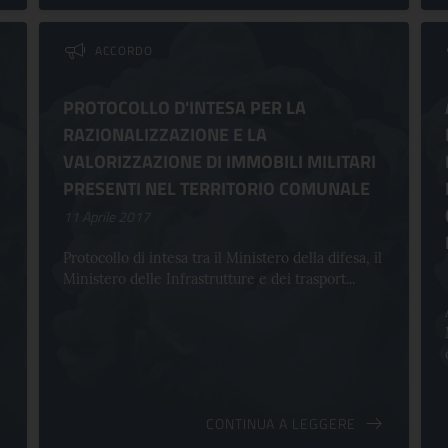
ACCORDO
PROTOCOLLO D'INTESA PER LA
RAZIONALIZZAZIONE E LA
VALORIZZAZIONE DI IMMOBILI MILITARI
PRESENTI NEL TERRITORIO COMUNALE
11 Aprile 2017
Protocollo di intesa tra il Ministero della difesa, il
Ministero delle Infrastrutture e dei trasport...
CONTINUA A LEGGERE