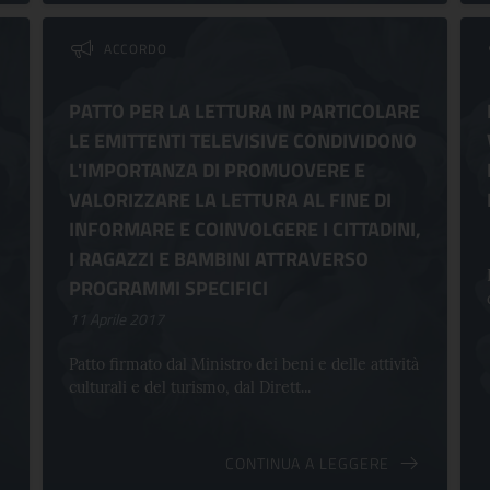
ACCORDO
PATTO PER LA LETTURA IN PARTICOLARE
LE EMITTENTI TELEVISIVE CONDIVIDONO
L'IMPORTANZA DI PROMUOVERE E
VALORIZZARE LA LETTURA AL FINE DI
INFORMARE E COINVOLGERE I CITTADINI,
I RAGAZZI E BAMBINI ATTRAVERSO
PROGRAMMI SPECIFICI
11 Aprile 2017
Patto firmato dal Ministro dei beni e delle attività
culturali e del turismo, dal Dirett...
CONTINUA A LEGGERE