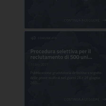
CONTINUA A LEGGERE
COMUNICATO
Procedura selettiva per il
reclutamento di 500 uni...
15 July 2021
Pubblicazione gradutatoria definitiva a seguito
delle prove svoltesi nei giorni 28 e 29 giugno
2021....
CONTINUA A LEGGERE