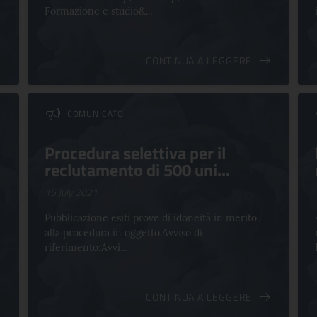
Formazione e studio&...
CONTINUA A LEGGERE
COMUNICATO
Procedura selettiva per il
reclutamento di 500 uni...
15 July 2021
Pubblicazione esiti prove di idoneità in merito
alla procedura in oggetto.Avviso di
riferimento:Avvi...
CONTINUA A LEGGERE