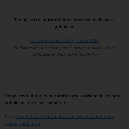
Tempi costi e indicatori di realizzazione delle opere
pubbliche
Art. 38, commi 2 - D.Lgs. n.33/2013
Pubblicità dei processi di pianificazione, realizzazione e
valutazione delle opere pubbliche
Tempi, costi unitari e indicatori di realizzazione delle opere
pubbliche in corso o completate
Link:
Tempi costi e indicatori di realizzazione delle
opere pubbliche